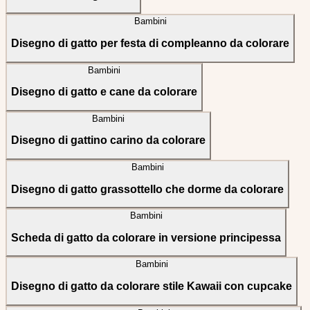
Bambini
Disegno di gatto per festa di compleanno da colorare
Bambini
Disegno di gatto e cane da colorare
Bambini
Disegno di gattino carino da colorare
Bambini
Disegno di gatto grassottello che dorme da colorare
Bambini
Scheda di gatto da colorare in versione principessa
Bambini
Disegno di gatto da colorare stile Kawaii con cupcake