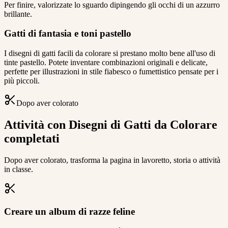
Per finire, valorizzate lo sguardo dipingendo gli occhi di un azzurro
brillante.
Gatti di fantasia e toni pastello
I disegni di gatti facili da colorare si prestano molto bene all'uso di
tinte pastello. Potete inventare combinazioni originali e delicate,
perfette per illustrazioni in stile fiabesco o fumettistico pensate per i
più piccoli.
Dopo aver colorato
Attività con Disegni di Gatti da Colorare
completati
Dopo aver colorato, trasforma la pagina in lavoretto, storia o attività
in classe.
Creare un album di razze feline