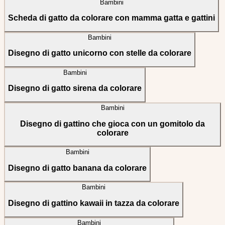
Bambini
Scheda di gatto da colorare con mamma gatta e gattini
Bambini
Disegno di gatto unicorno con stelle da colorare
Bambini
Disegno di gatto sirena da colorare
Bambini
Disegno di gattino che gioca con un gomitolo da
colorare
Bambini
Disegno di gatto banana da colorare
Bambini
Disegno di gattino kawaii in tazza da colorare
Bambini