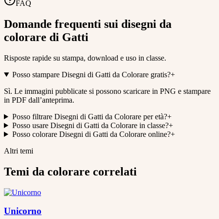
FAQ
Domande frequenti sui disegni da
colorare di Gatti
Risposte rapide su stampa, download e uso in classe.
Posso stampare Disegni di Gatti da Colorare gratis?
+
Sì. Le immagini pubblicate si possono scaricare in PNG e stampare
in PDF dall’anteprima.
Posso filtrare Disegni di Gatti da Colorare per età?
+
Posso usare Disegni di Gatti da Colorare in classe?
+
Posso colorare Disegni di Gatti da Colorare online?
+
Altri temi
Temi da colorare correlati
Unicorno