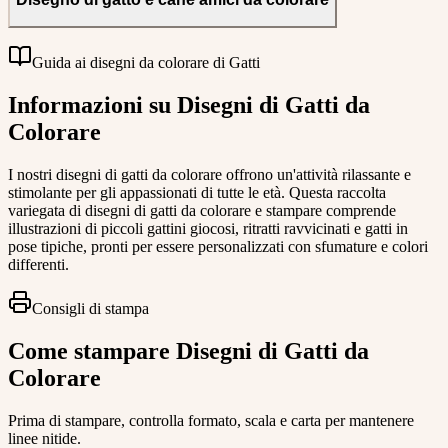
Guida ai disegni da colorare di Gatti
Informazioni su Disegni di Gatti da
Colorare
I nostri disegni di gatti da colorare offrono un'attività rilassante e
stimolante per gli appassionati di tutte le età. Questa raccolta
variegata di disegni di gatti da colorare e stampare comprende
illustrazioni di piccoli gattini giocosi, ritratti ravvicinati e gatti in
pose tipiche, pronti per essere personalizzati con sfumature e colori
differenti.
Consigli di stampa
Come stampare Disegni di Gatti da
Colorare
Prima di stampare, controlla formato, scala e carta per mantenere
linee nitide.