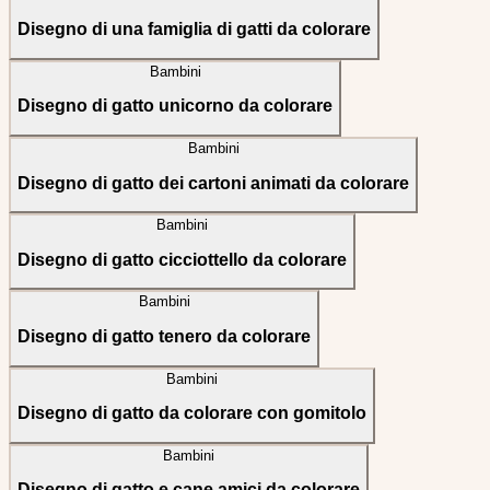
Disegno di una famiglia di gatti da colorare
Bambini
Disegno di gatto unicorno da colorare
Bambini
Disegno di gatto dei cartoni animati da colorare
Bambini
Disegno di gatto cicciottello da colorare
Bambini
Disegno di gatto tenero da colorare
Bambini
Disegno di gatto da colorare con gomitolo
Bambini
Disegno di gatto e cane amici da colorare