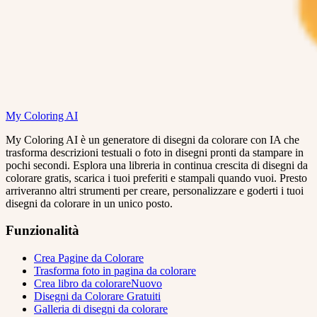
My Coloring AI
My Coloring AI è un generatore di disegni da colorare con IA che
trasforma descrizioni testuali o foto in disegni pronti da stampare in
pochi secondi. Esplora una libreria in continua crescita di disegni da
colorare gratis, scarica i tuoi preferiti e stampali quando vuoi. Presto
arriveranno altri strumenti per creare, personalizzare e goderti i tuoi
disegni da colorare in un unico posto.
Funzionalità
Crea Pagine da Colorare
Trasforma foto in pagina da colorare
Crea libro da colorare
Nuovo
Disegni da Colorare Gratuiti
Galleria di disegni da colorare