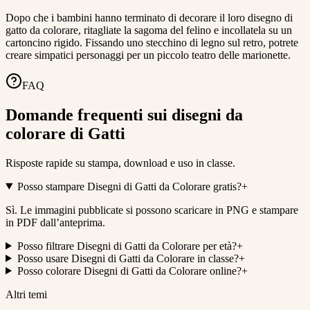
Dopo che i bambini hanno terminato di decorare il loro disegno di
gatto da colorare, ritagliate la sagoma del felino e incollatela su un
cartoncino rigido. Fissando uno stecchino di legno sul retro, potrete
creare simpatici personaggi per un piccolo teatro delle marionette.
FAQ
Domande frequenti sui disegni da
colorare di Gatti
Risposte rapide su stampa, download e uso in classe.
Posso stampare Disegni di Gatti da Colorare gratis?
+
Sì. Le immagini pubblicate si possono scaricare in PNG e stampare
in PDF dall’anteprima.
Posso filtrare Disegni di Gatti da Colorare per età?
+
Posso usare Disegni di Gatti da Colorare in classe?
+
Posso colorare Disegni di Gatti da Colorare online?
+
Altri temi