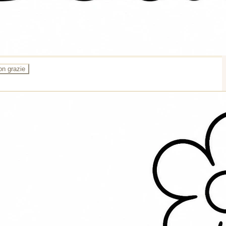
on grazie