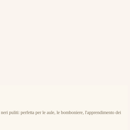
eri puliti: perfetta per le aule, le bomboniere, l'apprendimento dei