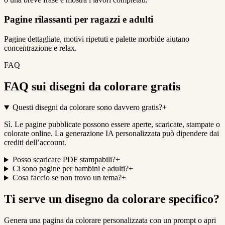
Pagine rilassanti per ragazzi e adulti
Pagine dettagliate, motivi ripetuti e palette morbide aiutano
concentrazione e relax.
FAQ
FAQ sui disegni da colorare gratis
Questi disegni da colorare sono davvero gratis?
+
Sì. Le pagine pubblicate possono essere aperte, scaricate, stampate o
colorate online. La generazione IA personalizzata può dipendere dai
crediti dell’account.
Posso scaricare PDF stampabili?
+
Ci sono pagine per bambini e adulti?
+
Cosa faccio se non trovo un tema?
+
Ti serve un disegno da colorare specifico?
Genera una pagina da colorare personalizzata con un prompt o apri