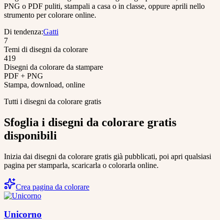
PNG o PDF puliti, stampali a casa o in classe, oppure aprili nello
strumento per colorare online.
Di tendenza
:
Gatti
7
Temi di disegni da colorare
419
Disegni da colorare da stampare
PDF + PNG
Stampa, download, online
Tutti i disegni da colorare gratis
Sfoglia i disegni da colorare gratis
disponibili
Inizia dai disegni da colorare gratis già pubblicati, poi apri qualsiasi
pagina per stamparla, scaricarla o colorarla online.
Crea pagina da colorare
Unicorno