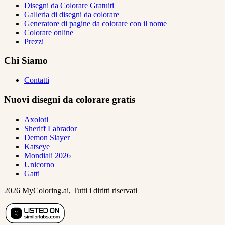
Disegni da Colorare Gratuiti
Galleria di disegni da colorare
Generatore di pagine da colorare con il nome
Colorare online
Prezzi
Chi Siamo
Contatti
Nuovi disegni da colorare gratis
Axolotl
Sheriff Labrador
Demon Slayer
Katseye
Mondiali 2026
Unicorno
Gatti
2026 MyColoring.ai, Tutti i diritti riservati