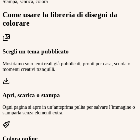
Stampa, scarica, colora
Come usare la libreria di disegni da
colorare
Scegli un tema pubblicato
Mostriamo solo temi reali già pubblicati, pronti per casa, scuola o
momenti creativi tranquilli.
Apri, scarica o stampa
Ogni pagina si apre in un’anteprima pulita per salvare l’immagine o
stamparla senza elementi extra.
Colora online