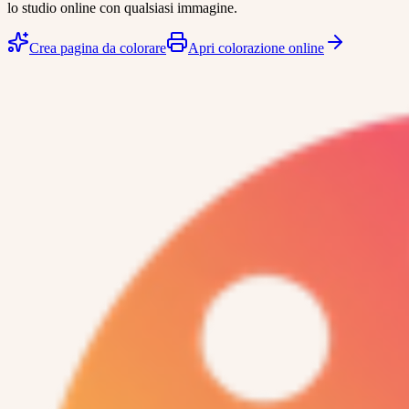
lo studio online con qualsiasi immagine.
Crea pagina da colorare
Apri colorazione online