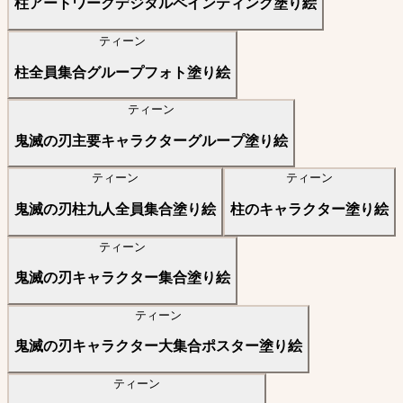
柱アートワークデジタルペインティング塗り絵
ティーン
柱全員集合グループフォト塗り絵
ティーン
鬼滅の刃主要キャラクターグループ塗り絵
ティーン
ティーン
鬼滅の刃柱九人全員集合塗り絵
柱のキャラクター塗り絵
ティーン
鬼滅の刃キャラクター集合塗り絵
ティーン
鬼滅の刃キャラクター大集合ポスター塗り絵
ティーン