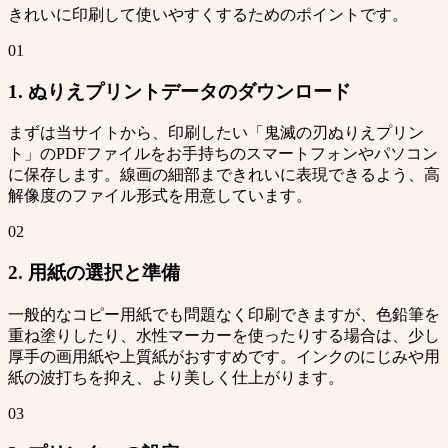
きれいに印刷して使いやすくするためのポイントです。
01
1. ぬりえプリントデータのダウンロード
まずは当サイトから、印刷したい「鬼滅の刃ぬりえプリン
ト」のPDFファイルをお手持ちのスマートフォンやパソコン
に保存します。線画の細部まできれいに表現できるよう、高
解像度のファイル形式を用意しています。
02
2. 用紙の選択と準備
一般的なコピー用紙でも問題なく印刷できますが、色鉛筆を
重ね塗りしたり、水性マーカーを使ったりする場合は、少し
厚手の画用紙や上質紙がおすすめです。インクのにじみや用
紙の波打ちを抑え、より美しく仕上がります。
03