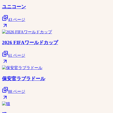
ユニコーン
43 ページ
2026 FIFAワールドカップ
61 ページ
保安官ラブラドール
88 ページ