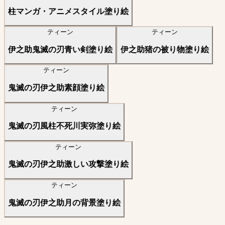
柱マンガ・アニメスタイル塗り絵
ティーン
ティーン
伊之助鬼滅の刃青い剣塗り絵
伊之助猪の被り物塗り絵
ティーン
鬼滅の刃伊之助素顔塗り絵
ティーン
鬼滅の刃風柱不死川実弥塗り絵
ティーン
鬼滅の刃伊之助激しい攻撃塗り絵
ティーン
鬼滅の刃伊之助月の背景塗り絵