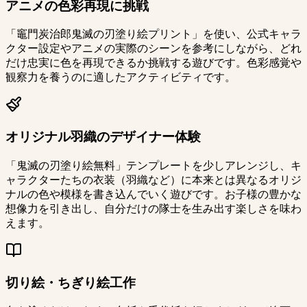
アニメの色彩再現に挑戦
「竈門炭治郎鬼滅の刃塗り絵プリント」を使い、公式キャラ
クター設定やアニメの実際のシーンを参考にしながら、どれ
だけ忠実に色を再現できるか挑戦する遊びです。色彩感覚や
観察力を養うのに適したアクティビティです。
オリジナル羽織のデザイナー体験
「鬼滅の刃塗り絵無料」テンプレートを少しアレンジし、キ
ャラクターたちの衣装（羽織など）に本来とは異なるオリジ
ナルの色や模様を書き込んでいく遊びです。お子様の豊かな
想像力を引き出し、自分だけの隊士を生み出す楽しさを味わ
えます。
切り絵・ちぎり絵工作