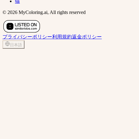
猫
© 2026 MyColoring.ai, All rights reserved
プライバシーポリシー
利用規約
返金ポリシー
日本語