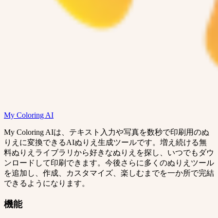
My Coloring AI
My Coloring AIは、テキスト入力や写真を数秒で印刷用のぬ
りえに変換できるAIぬりえ生成ツールです。増え続ける無
料ぬりえライブラリから好きなぬりえを探し、いつでもダウ
ンロードして印刷できます。今後さらに多くのぬりえツール
を追加し、作成、カスタマイズ、楽しむまでを一か所で完結
できるようになります。
機能