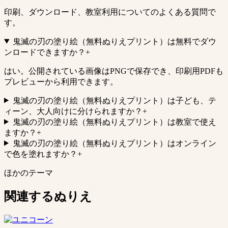
印刷、ダウンロード、教室利用についてのよくある質問で
す。
鬼滅の刃の塗り絵（無料ぬりえプリント）は無料でダウ
ンロードできますか？
+
はい。公開されている画像はPNGで保存でき、印刷用PDFも
プレビューから利用できます。
鬼滅の刃の塗り絵（無料ぬりえプリント）は子ども、テ
ィーン、大人向けに分けられますか？
+
鬼滅の刃の塗り絵（無料ぬりえプリント）は教室で使え
ますか？
+
鬼滅の刃の塗り絵（無料ぬりえプリント）はオンライン
で色を塗れますか？
+
ほかのテーマ
関連するぬりえ