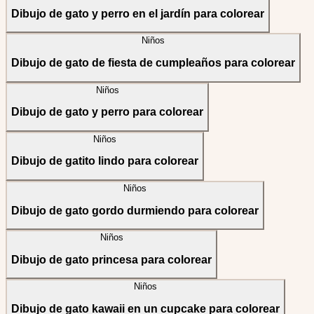
Dibujo de gato y perro en el jardín para colorear
Niños
Dibujo de gato de fiesta de cumpleaños para colorear
Niños
Dibujo de gato y perro para colorear
Niños
Dibujo de gatito lindo para colorear
Niños
Dibujo de gato gordo durmiendo para colorear
Niños
Dibujo de gato princesa para colorear
Niños
Dibujo de gato kawaii en un cupcake para colorear