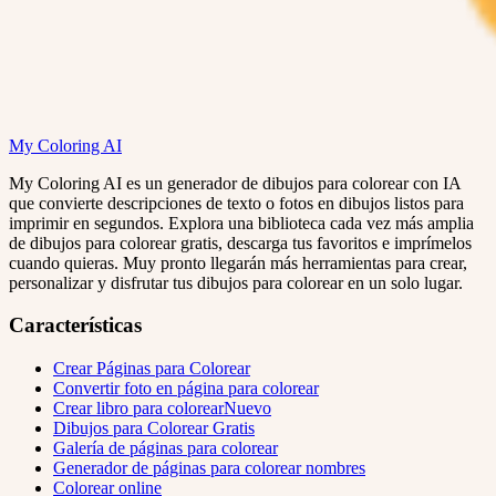
My Coloring AI
My Coloring AI es un generador de dibujos para colorear con IA
que convierte descripciones de texto o fotos en dibujos listos para
imprimir en segundos. Explora una biblioteca cada vez más amplia
de dibujos para colorear gratis, descarga tus favoritos e imprímelos
cuando quieras. Muy pronto llegarán más herramientas para crear,
personalizar y disfrutar tus dibujos para colorear en un solo lugar.
Características
Crear Páginas para Colorear
Convertir foto en página para colorear
Crear libro para colorear
Nuevo
Dibujos para Colorear Gratis
Galería de páginas para colorear
Generador de páginas para colorear nombres
Colorear online