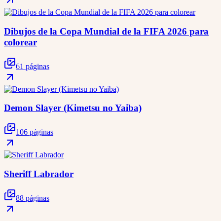
Dibujos de la Copa Mundial de la FIFA 2026 para
colorear
61 páginas
Demon Slayer (Kimetsu no Yaiba)
106 páginas
Sheriff Labrador
88 páginas