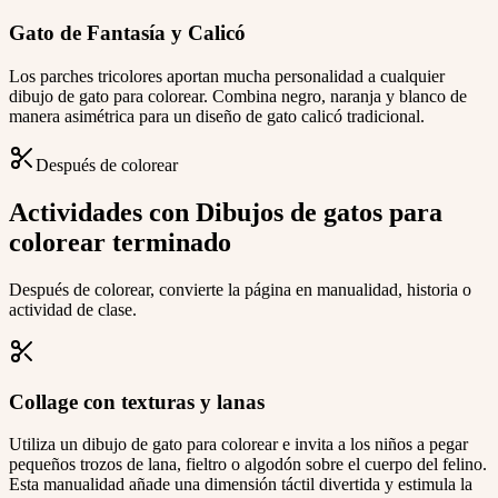
Gato de Fantasía y Calicó
Los parches tricolores aportan mucha personalidad a cualquier
dibujo de gato para colorear. Combina negro, naranja y blanco de
manera asimétrica para un diseño de gato calicó tradicional.
Después de colorear
Actividades con Dibujos de gatos para
colorear terminado
Después de colorear, convierte la página en manualidad, historia o
actividad de clase.
Collage con texturas y lanas
Utiliza un dibujo de gato para colorear e invita a los niños a pegar
pequeños trozos de lana, fieltro o algodón sobre el cuerpo del felino.
Esta manualidad añade una dimensión táctil divertida y estimula la