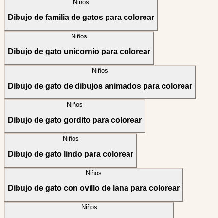
Niños
Dibujo de familia de gatos para colorear
Niños
Dibujo de gato unicornio para colorear
Niños
Dibujo de gato de dibujos animados para colorear
Niños
Dibujo de gato gordito para colorear
Niños
Dibujo de gato lindo para colorear
Niños
Dibujo de gato con ovillo de lana para colorear
Niños