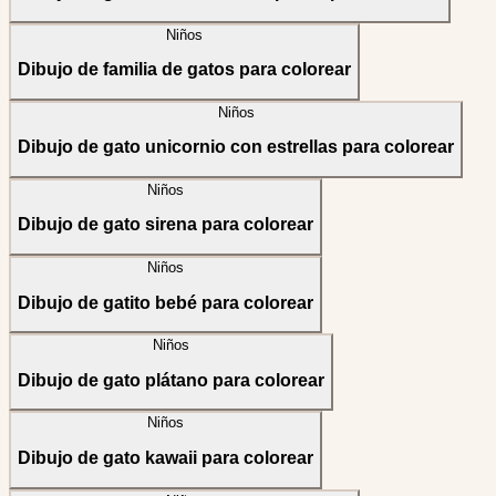
Niños
Dibujo de familia de gatos para colorear
Niños
Dibujo de gato unicornio con estrellas para colorear
Niños
Dibujo de gato sirena para colorear
Niños
Dibujo de gatito bebé para colorear
Niños
Dibujo de gato plátano para colorear
Niños
Dibujo de gato kawaii para colorear