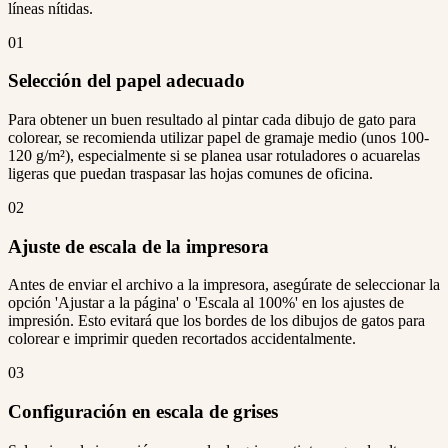
líneas nítidas.
01
Selección del papel adecuado
Para obtener un buen resultado al pintar cada dibujo de gato para
colorear, se recomienda utilizar papel de gramaje medio (unos 100-
120 g/m²), especialmente si se planea usar rotuladores o acuarelas
ligeras que puedan traspasar las hojas comunes de oficina.
02
Ajuste de escala de la impresora
Antes de enviar el archivo a la impresora, asegúrate de seleccionar la
opción 'Ajustar a la página' o 'Escala al 100%' en los ajustes de
impresión. Esto evitará que los bordes de los dibujos de gatos para
colorear e imprimir queden recortados accidentalmente.
03
Configuración en escala de grises