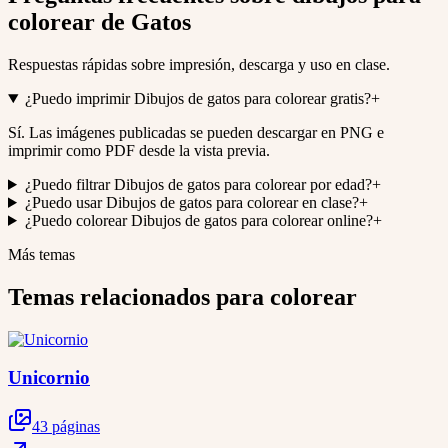
colorear de Gatos
Respuestas rápidas sobre impresión, descarga y uso en clase.
¿Puedo imprimir Dibujos de gatos para colorear gratis?
+
Sí. Las imágenes publicadas se pueden descargar en PNG e
imprimir como PDF desde la vista previa.
¿Puedo filtrar Dibujos de gatos para colorear por edad?
+
¿Puedo usar Dibujos de gatos para colorear en clase?
+
¿Puedo colorear Dibujos de gatos para colorear online?
+
Más temas
Temas relacionados para colorear
Unicornio
43 páginas