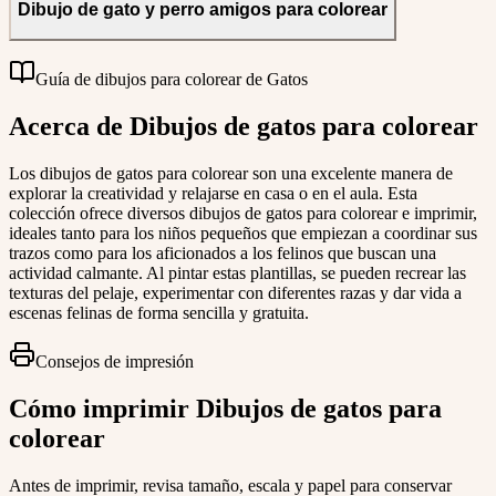
Dibujo de gato y perro amigos para colorear
Guía de dibujos para colorear de Gatos
Acerca de Dibujos de gatos para colorear
Los dibujos de gatos para colorear son una excelente manera de
explorar la creatividad y relajarse en casa o en el aula. Esta
colección ofrece diversos dibujos de gatos para colorear e imprimir,
ideales tanto para los niños pequeños que empiezan a coordinar sus
trazos como para los aficionados a los felinos que buscan una
actividad calmante. Al pintar estas plantillas, se pueden recrear las
texturas del pelaje, experimentar con diferentes razas y dar vida a
escenas felinas de forma sencilla y gratuita.
Consejos de impresión
Cómo imprimir Dibujos de gatos para
colorear
Antes de imprimir, revisa tamaño, escala y papel para conservar