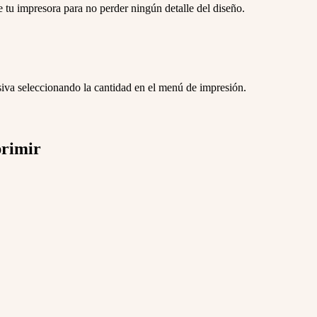
 tu impresora para no perder ningún detalle del diseño.
siva seleccionando la cantidad en el menú de impresión.
primir