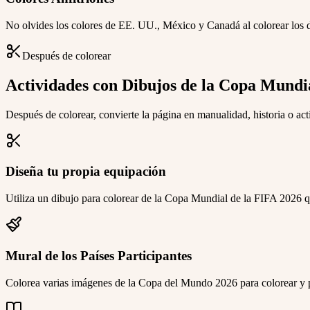
No olvides los colores de EE. UU., México y Canadá al colorear los d
Después de colorear
Actividades con Dibujos de la Copa Mundi
Después de colorear, convierte la página en manualidad, historia o act
Diseña tu propia equipación
Utiliza un dibujo para colorear de la Copa Mundial de la FIFA 2026 qu
Mural de los Países Participantes
Colorea varias imágenes de la Copa del Mundo 2026 para colorear y pé