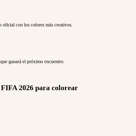
oficial con los colores más creativos.
n que ganará el próximo encuentro.
a FIFA 2026 para colorear