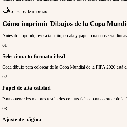
Consejos de impresión
Cómo imprimir Dibujos de la Copa Mundial
Antes de imprimir, revisa tamaño, escala y papel para conservar líneas 
01
Selecciona tu formato ideal
Cada dibujo para colorear de la Copa Mundial de la FIFA 2026 está di
02
Papel de alta calidad
Para obtener los mejores resultados con tus fichas para colorear de l
03
Ajuste de página