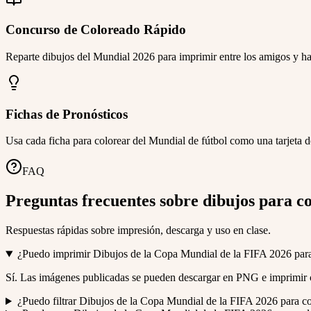
Concurso de Coloreado Rápido
Reparte dibujos del Mundial 2026 para imprimir entre los amigos y haz
Fichas de Pronósticos
Usa cada ficha para colorear del Mundial de fútbol como una tarjeta 
FAQ
Preguntas frecuentes sobre dibujos para c
Respuestas rápidas sobre impresión, descarga y uso en clase.
¿Puedo imprimir Dibujos de la Copa Mundial de la FIFA 2026 para 
Sí. Las imágenes publicadas se pueden descargar en PNG e imprimir 
¿Puedo filtrar Dibujos de la Copa Mundial de la FIFA 2026 para co