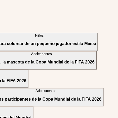
Niños
ara colorear de un pequeño jugador estilo Messi
Adolescentes
, la mascota de la Copa Mundial de la FIFA 2026
e la FIFA 2026
Adolescentes
es participantes de la Copa Mundial de la FIFA 2026
ones del Mundial