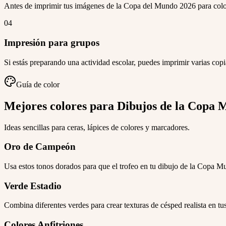
Antes de imprimir tus imágenes de la Copa del Mundo 2026 para colorea
04
Impresión para grupos
Si estás preparando una actividad escolar, puedes imprimir varias cop
Guía de color
Mejores colores para Dibujos de la Copa 
Ideas sencillas para ceras, lápices de colores y marcadores.
Oro de Campeón
Usa estos tonos dorados para que el trofeo en tu dibujo de la Copa Mu
Verde Estadio
Combina diferentes verdes para crear texturas de césped realista en tu
Colores Anfitriones