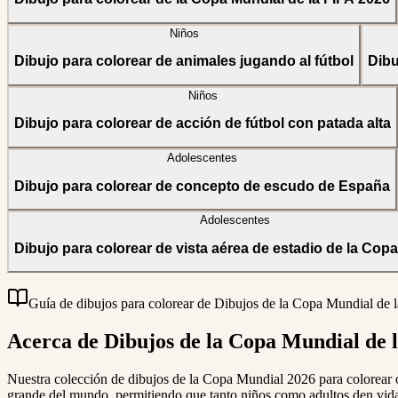
Niños
Dibujo para colorear de animales jugando al fútbol
Dibu
Niños
Dibujo para colorear de acción de fútbol con patada alta
Adolescentes
Dibujo para colorear de concepto de escudo de España
Adolescentes
Dibujo para colorear de vista aérea de estadio de la Cop
Guía de dibujos para colorear de Dibujos de la Copa Mundial de 
Acerca de Dibujos de la Copa Mundial de 
Nuestra colección de dibujos de la Copa Mundial 2026 para colorear ofr
grande del mundo, permitiendo que tanto niños como adultos den vida a