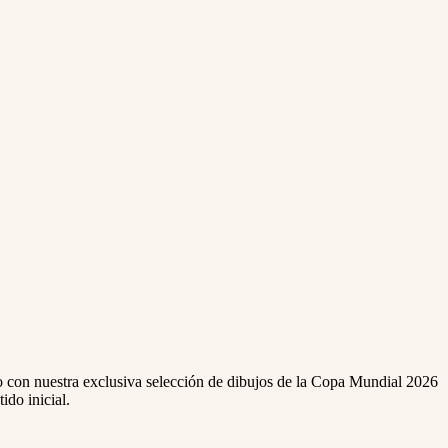
ado con nuestra exclusiva selección de dibujos de la Copa Mundial 2026
ido inicial.