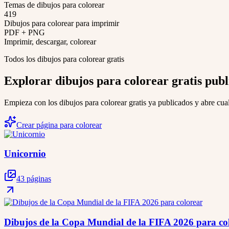
Temas de dibujos para colorear
419
Dibujos para colorear para imprimir
PDF + PNG
Imprimir, descargar, colorear
Todos los dibujos para colorear gratis
Explorar dibujos para colorear gratis pub
Empieza con los dibujos para colorear gratis ya publicados y abre cual
Crear página para colorear
Unicornio
43 páginas
Dibujos de la Copa Mundial de la FIFA 2026 para co