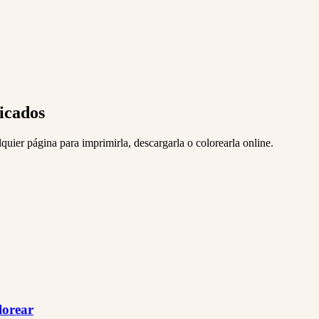
licados
quier página para imprimirla, descargarla o colorearla online.
lorear