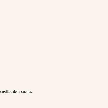
créditos de la cuenta.