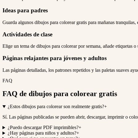
Ideas para padres
Guarda algunos dibujos para colorear gratis para mañanas tranquilas, e
Actividades de clase
Elige un tema de dibujos para colorear por semana, añade etiquetas o 
Páginas relajantes para jóvenes y adultos
Las páginas detalladas, los patrones repetidos y las paletas suaves ayu
FAQ
FAQ de dibujos para colorear gratis
¿Estos dibujos para colorear son realmente gratis?
+
Sí. Las páginas publicadas se pueden abrir, descargar, imprimir o col
¿Puedo descargar PDF imprimibles?
+
¿Hay páginas para niños y adultos?
+