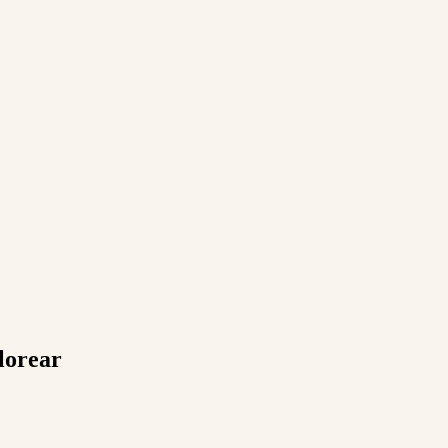
lorear