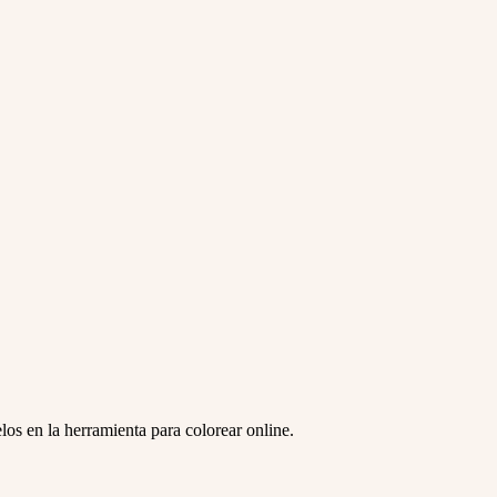
os en la herramienta para colorear online.