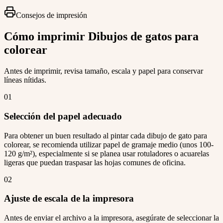
Consejos de impresión
Cómo imprimir Dibujos de gatos para
colorear
Antes de imprimir, revisa tamaño, escala y papel para conservar
líneas nítidas.
01
Selección del papel adecuado
Para obtener un buen resultado al pintar cada dibujo de gato para
colorear, se recomienda utilizar papel de gramaje medio (unos 100-
120 g/m²), especialmente si se planea usar rotuladores o acuarelas
ligeras que puedan traspasar las hojas comunes de oficina.
02
Ajuste de escala de la impresora
Antes de enviar el archivo a la impresora, asegúrate de seleccionar la