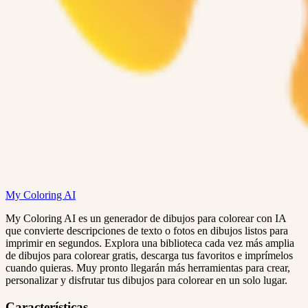
My Coloring AI
My Coloring AI es un generador de dibujos para colorear con IA
que convierte descripciones de texto o fotos en dibujos listos para
imprimir en segundos. Explora una biblioteca cada vez más amplia
de dibujos para colorear gratis, descarga tus favoritos e imprímelos
cuando quieras. Muy pronto llegarán más herramientas para crear,
personalizar y disfrutar tus dibujos para colorear en un solo lugar.
Características