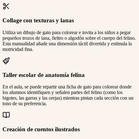
Collage con texturas y lanas
Utiliza un dibujo de gato para colorear e invita a los niños a pegar
pequeños trozos de lana, fieltro o algodón sobre el cuerpo del felino.
Esta manualidad añade una dimensión táctil divertida y estimula la
motricidad fina.
Taller escolar de anatomía felina
En el aula, se puede repartir una ficha de gato para colorear donde
los alumnos identifiquen y señalen partes del felino (como los
bigotes, las garras y las orejas) mientras pintan cada sección con un
tono de su preferencia.
Creación de cuentos ilustrados