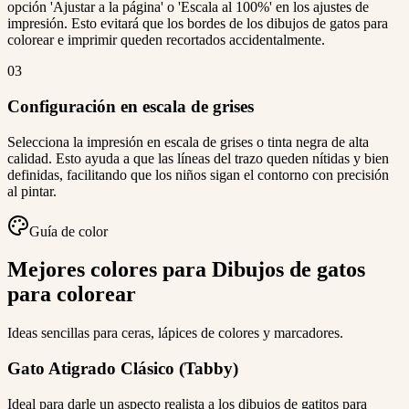
opción 'Ajustar a la página' o 'Escala al 100%' en los ajustes de
impresión. Esto evitará que los bordes de los dibujos de gatos para
colorear e imprimir queden recortados accidentalmente.
03
Configuración en escala de grises
Selecciona la impresión en escala de grises o tinta negra de alta
calidad. Esto ayuda a que las líneas del trazo queden nítidas y bien
definidas, facilitando que los niños sigan el contorno con precisión
al pintar.
Guía de color
Mejores colores para Dibujos de gatos
para colorear
Ideas sencillas para ceras, lápices de colores y marcadores.
Gato Atigrado Clásico (Tabby)
Ideal para darle un aspecto realista a los dibujos de gatitos para