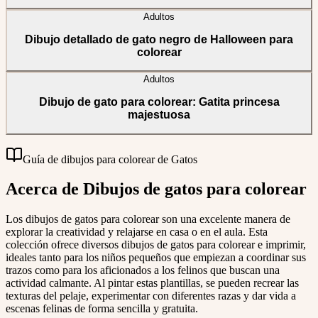
Adultos
Dibujo detallado de gato negro de Halloween para
colorear
Adultos
Dibujo de gato para colorear: Gatita princesa
majestuosa
Guía de dibujos para colorear de Gatos
Acerca de Dibujos de gatos para colorear
Los dibujos de gatos para colorear son una excelente manera de
explorar la creatividad y relajarse en casa o en el aula. Esta
colección ofrece diversos dibujos de gatos para colorear e imprimir,
ideales tanto para los niños pequeños que empiezan a coordinar sus
trazos como para los aficionados a los felinos que buscan una
actividad calmante. Al pintar estas plantillas, se pueden recrear las
texturas del pelaje, experimentar con diferentes razas y dar vida a
escenas felinas de forma sencilla y gratuita.