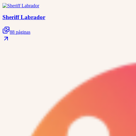
Sheriff Labrador
88 páginas