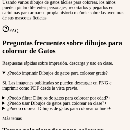
Usando varios dibujos de gatos fáciles para colorear, los niños
pueden pintar diferentes personajes, recortarlos y pegarlos en
cartulinas para armar su propia historia o cómic sobre las aventuras
de sus mascotas ficticias.
FAQ
Preguntas frecuentes sobre dibujos para
colorear de Gatos
Respuestas rápidas sobre impresión, descarga y uso en clase.
¿Puedo imprimir Dibujos de gatos para colorear gratis?
+
Sí. Las imágenes publicadas se pueden descargar en PNG e
imprimir como PDF desde la vista previa.
¿Puedo filtrar Dibujos de gatos para colorear por edad?
+
¿Puedo usar Dibujos de gatos para colorear en clase?
+
¿Puedo colorear Dibujos de gatos para colorear online?
+
Más temas