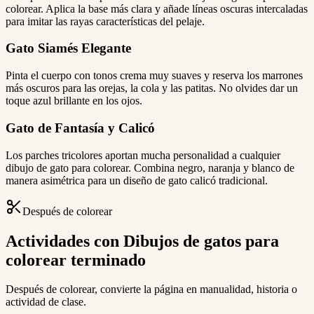
colorear. Aplica la base más clara y añade líneas oscuras intercaladas
para imitar las rayas características del pelaje.
Gato Siamés Elegante
Pinta el cuerpo con tonos crema muy suaves y reserva los marrones
más oscuros para las orejas, la cola y las patitas. No olvides dar un
toque azul brillante en los ojos.
Gato de Fantasía y Calicó
Los parches tricolores aportan mucha personalidad a cualquier
dibujo de gato para colorear. Combina negro, naranja y blanco de
manera asimétrica para un diseño de gato calicó tradicional.
Después de colorear
Actividades con Dibujos de gatos para
colorear terminado
Después de colorear, convierte la página en manualidad, historia o
actividad de clase.