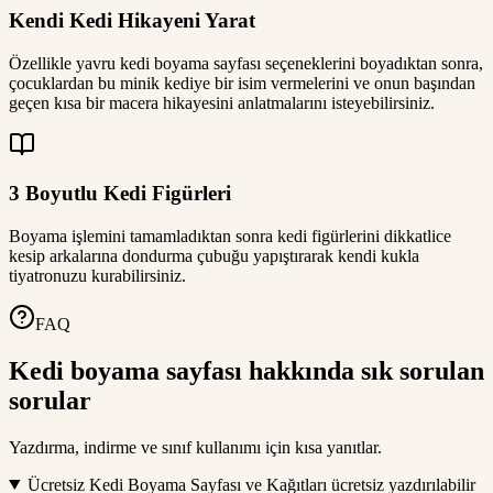
Kendi Kedi Hikayeni Yarat
Özellikle yavru kedi boyama sayfası seçeneklerini boyadıktan sonra,
çocuklardan bu minik kediye bir isim vermelerini ve onun başından
geçen kısa bir macera hikayesini anlatmalarını isteyebilirsiniz.
3 Boyutlu Kedi Figürleri
Boyama işlemini tamamladıktan sonra kedi figürlerini dikkatlice
kesip arkalarına dondurma çubuğu yapıştırarak kendi kukla
tiyatronuzu kurabilirsiniz.
FAQ
Kedi boyama sayfası hakkında sık sorulan
sorular
Yazdırma, indirme ve sınıf kullanımı için kısa yanıtlar.
Ücretsiz Kedi Boyama Sayfası ve Kağıtları ücretsiz yazdırılabilir