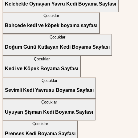
Kelebekle Oynayan Yavru Kedi Boyama Sayfası
Çocuklar
Bahçede kedi ve köpek boyama sayfası
Çocuklar
Doğum Günü Kutlayan Kedi Boyama Sayfası
Çocuklar
Kedi ve Köpek Boyama Sayfası
Çocuklar
Sevimli Kedi Yavrusu Boyama Sayfası
Çocuklar
Uyuyan Şişman Kedi Boyama Sayfası
Çocuklar
Prenses Kedi Boyama Sayfası