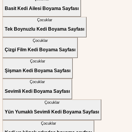
Basit Kedi Ailesi Boyama Sayfası
Çocuklar
Tek Boynuzlu Kedi Boyama Sayfası
Çocuklar
Çizgi Film Kedi Boyama Sayfası
Çocuklar
Şişman Kedi Boyama Sayfası
Çocuklar
Sevimli Kedi Boyama Sayfası
Çocuklar
Yün Yumaklı Sevimli Kedi Boyama Sayfası
Çocuklar