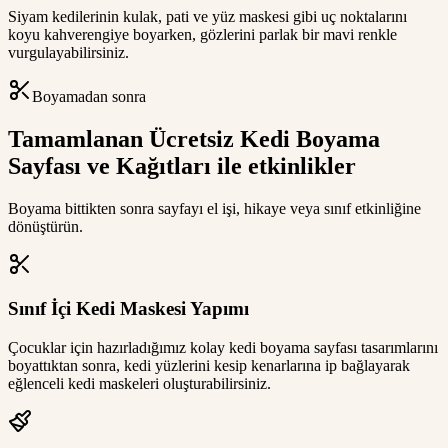
Siyam kedilerinin kulak, pati ve yüz maskesi gibi uç noktalarını
koyu kahverengiye boyarken, gözlerini parlak bir mavi renkle
vurgulayabilirsiniz.
Boyamadan sonra
Tamamlanan Ücretsiz Kedi Boyama
Sayfası ve Kağıtları ile etkinlikler
Boyama bittikten sonra sayfayı el işi, hikaye veya sınıf etkinliğine
dönüştürün.
Sınıf İçi Kedi Maskesi Yapımı
Çocuklar için hazırladığımız kolay kedi boyama sayfası tasarımlarını
boyattıktan sonra, kedi yüzlerini kesip kenarlarına ip bağlayarak
eğlenceli kedi maskeleri oluşturabilirsiniz.