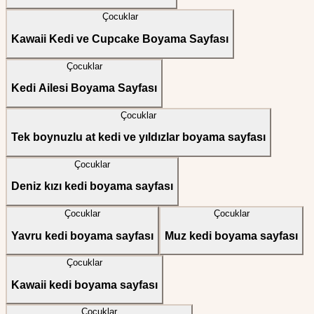
Çocuklar
Kawaii Kedi ve Cupcake Boyama Sayfası
Çocuklar
Kedi Ailesi Boyama Sayfası
Çocuklar
Tek boynuzlu at kedi ve yıldızlar boyama sayfası
Çocuklar
Deniz kızı kedi boyama sayfası
Çocuklar
Çocuklar
Yavru kedi boyama sayfası
Muz kedi boyama sayfası
Çocuklar
Kawaii kedi boyama sayfası
Çocuklar