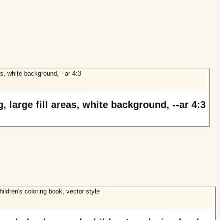
, large fill areas, white background, --ar 4:3