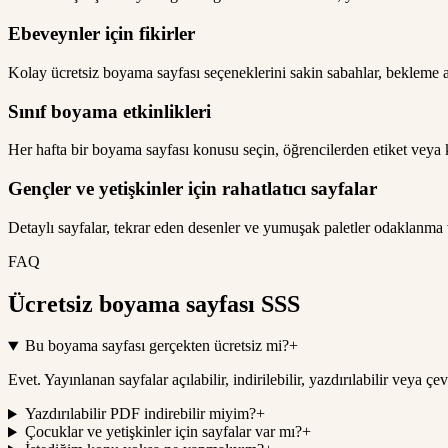
Ebeveynler için fikirler
Kolay ücretsiz boyama sayfası seçeneklerini sakin sabahlar, bekleme a
Sınıf boyama etkinlikleri
Her hafta bir boyama sayfası konusu seçin, öğrencilerden etiket veya kı
Gençler ve yetişkinler için rahatlatıcı sayfalar
Detaylı sayfalar, tekrar eden desenler ve yumuşak paletler odaklanma
FAQ
Ücretsiz boyama sayfası SSS
Bu boyama sayfası gerçekten ücretsiz mi?
+
Evet. Yayınlanan sayfalar açılabilir, indirilebilir, yazdırılabilir veya ç
Yazdırılabilir PDF indirebilir miyim?
+
Çocuklar ve yetişkinler için sayfalar var mı?
+