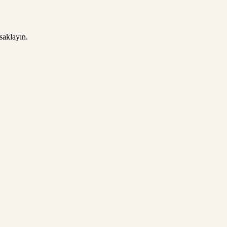
saklayın.