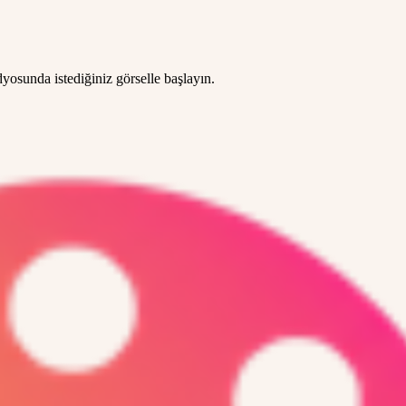
yosunda istediğiniz görselle başlayın.