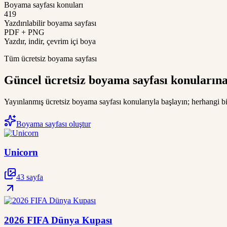
Boyama sayfası konuları
419
Yazdırılabilir boyama sayfası
PDF + PNG
Yazdır, indir, çevrim içi boya
Tüm ücretsiz boyama sayfası
Güncel ücretsiz boyama sayfası konularına
Yayınlanmış ücretsiz boyama sayfası konularıyla başlayın; herhangi bir
Boyama sayfası oluştur
Unicorn
43 sayfa
2026 FIFA Dünya Kupası