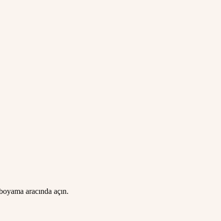
 boyama aracında açın.