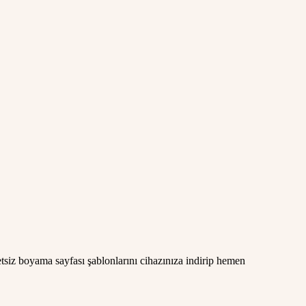
siz boyama sayfası şablonlarını cihazınıza indirip hemen