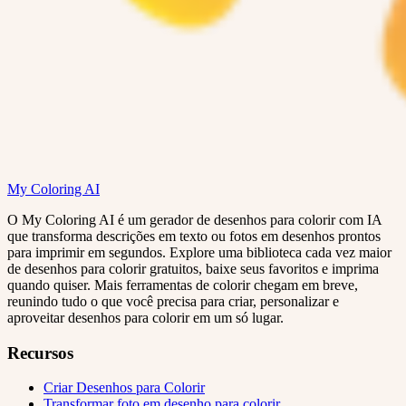
My Coloring AI
O My Coloring AI é um gerador de desenhos para colorir com IA
que transforma descrições em texto ou fotos em desenhos prontos
para imprimir em segundos. Explore uma biblioteca cada vez maior
de desenhos para colorir gratuitos, baixe seus favoritos e imprima
quando quiser. Mais ferramentas de colorir chegam em breve,
reunindo tudo o que você precisa para criar, personalizar e
aproveitar desenhos para colorir em um só lugar.
Recursos
Criar Desenhos para Colorir
Transformar foto em desenho para colorir