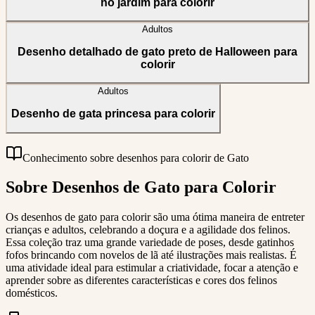
no jardim para colorir
Adultos
Desenho detalhado de gato preto de Halloween para
colorir
Adultos
Desenho de gata princesa para colorir
Conhecimento sobre desenhos para colorir de Gato
Sobre Desenhos de Gato para Colorir
Os desenhos de gato para colorir são uma ótima maneira de entreter
crianças e adultos, celebrando a doçura e a agilidade dos felinos.
Essa coleção traz uma grande variedade de poses, desde gatinhos
fofos brincando com novelos de lã até ilustrações mais realistas. É
uma atividade ideal para estimular a criatividade, focar a atenção e
aprender sobre as diferentes características e cores dos felinos
domésticos.