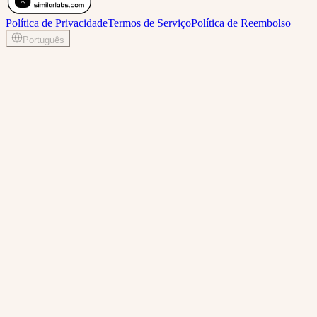
Política de Privacidade
Termos de Serviço
Política de Reembolso
Português