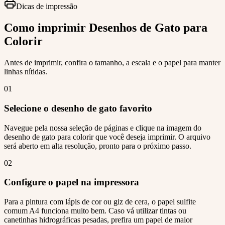
Dicas de impressão
Como imprimir Desenhos de Gato para
Colorir
Antes de imprimir, confira o tamanho, a escala e o papel para manter
linhas nítidas.
01
Selecione o desenho de gato favorito
Navegue pela nossa seleção de páginas e clique na imagem do
desenho de gato para colorir que você deseja imprimir. O arquivo
será aberto em alta resolução, pronto para o próximo passo.
02
Configure o papel na impressora
Para a pintura com lápis de cor ou giz de cera, o papel sulfite
comum A4 funciona muito bem. Caso vá utilizar tintas ou
canetinhas hidrográficas pesadas, prefira um papel de maior