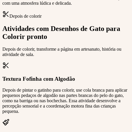
com uma atmosfera lúdica e delicada.
Depois de colorir
Atividades com Desenhos de Gato para
Colorir pronto
Depois de colorir, transforme a página em artesanato, história ou
atividade de sala.
Textura Fofinha com Algodão
Depois de pintar o gatinho para colorir, use cola branca para aplicar
pequenos pedaços de algodão nas partes brancas do pelo do gato,
como na barriga ou nas bochechas. Essa atividade desenvolve a
percepção sensorial e a coordenação motora fina das crianças
pequena.