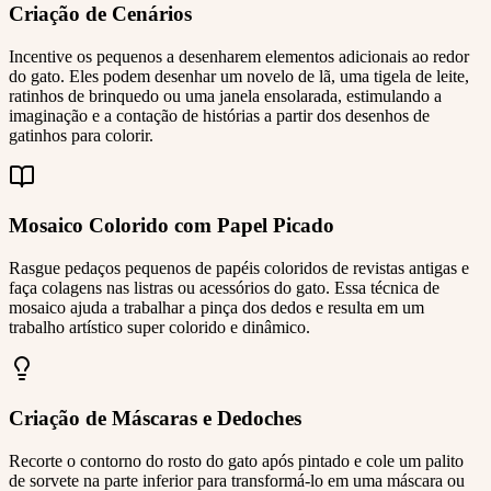
Criação de Cenários
Incentive os pequenos a desenharem elementos adicionais ao redor
do gato. Eles podem desenhar um novelo de lã, uma tigela de leite,
ratinhos de brinquedo ou uma janela ensolarada, estimulando a
imaginação e a contação de histórias a partir dos desenhos de
gatinhos para colorir.
Mosaico Colorido com Papel Picado
Rasgue pedaços pequenos de papéis coloridos de revistas antigas e
faça colagens nas listras ou acessórios do gato. Essa técnica de
mosaico ajuda a trabalhar a pinça dos dedos e resulta em um
trabalho artístico super colorido e dinâmico.
Criação de Máscaras e Dedoches
Recorte o contorno do rosto do gato após pintado e cole um palito
de sorvete na parte inferior para transformá-lo em uma máscara ou