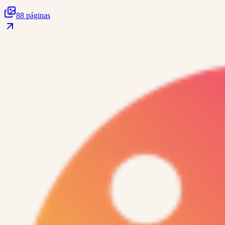
88 páginas