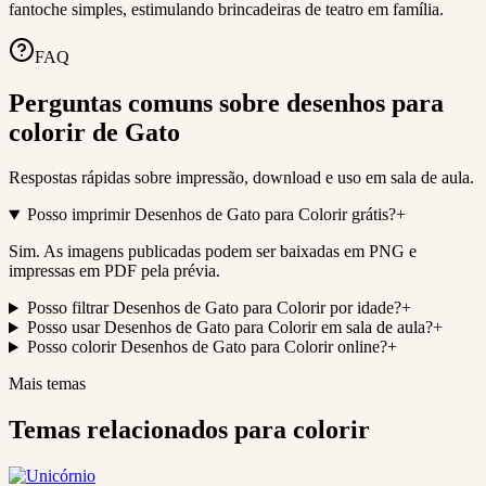
fantoche simples, estimulando brincadeiras de teatro em família.
FAQ
Perguntas comuns sobre desenhos para
colorir de Gato
Respostas rápidas sobre impressão, download e uso em sala de aula.
Posso imprimir Desenhos de Gato para Colorir grátis?
+
Sim. As imagens publicadas podem ser baixadas em PNG e
impressas em PDF pela prévia.
Posso filtrar Desenhos de Gato para Colorir por idade?
+
Posso usar Desenhos de Gato para Colorir em sala de aula?
+
Posso colorir Desenhos de Gato para Colorir online?
+
Mais temas
Temas relacionados para colorir