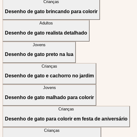
Crianças
Desenho de gato brincando para colorir
Adultos
Desenho de gato realista detalhado
Jovens
Desenho de gato preto na lua
Crianças
Desenho de gato e cachorro no jardim
Jovens
Desenho de gato malhado para colorir
Crianças
Desenho de gato para colorir em festa de aniversário
Crianças