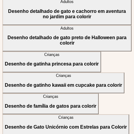
Adultos
Desenho detalhado de gato e cachorro em aventura
no jardim para colorir
Adultos
Desenho detalhado de gato preto de Halloween para
colorir
Crianças
Desenho de gatinha princesa para colorir
Crianças
Desenho de gatinho kawaii em cupcake para colorir
Crianças
Desenho de família de gatos para colorir
Crianças
Desenho de Gato Unicórnio com Estrelas para Colorir