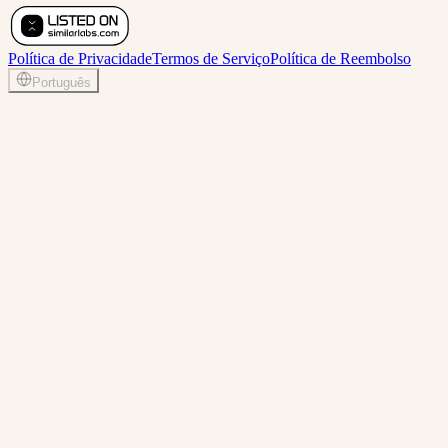
Política de Privacidade
Termos de Serviço
Política de Reembolso
Português