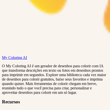
My Coloring AI
O My Coloring AI é um gerador de desenhos para colorir com IA
que transforma descrições em texto ou fotos em desenhos prontos
para imprimir em segundos. Explore uma biblioteca cada vez maior
de desenhos para colorir gratuitos, baixe seus favoritos e imprima
quando quiser. Mais ferramentas de colorir chegam em breve,
reunindo tudo o que você precisa para criar, personalizar e
aproveitar desenhos para colorir em um só lugar.
Recursos