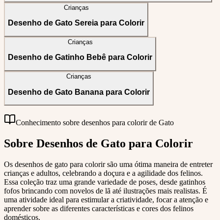
Crianças
Desenho de Gato Sereia para Colorir
Crianças
Desenho de Gatinho Bebê para Colorir
Crianças
Desenho de Gato Banana para Colorir
Conhecimento sobre desenhos para colorir de Gato
Sobre Desenhos de Gato para Colorir
Os desenhos de gato para colorir são uma ótima maneira de entreter
crianças e adultos, celebrando a doçura e a agilidade dos felinos.
Essa coleção traz uma grande variedade de poses, desde gatinhos
fofos brincando com novelos de lã até ilustrações mais realistas. É
uma atividade ideal para estimular a criatividade, focar a atenção e
aprender sobre as diferentes características e cores dos felinos
domésticos.