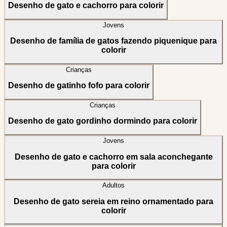
Desenho de gato e cachorro para colorir
Jovens
Desenho de família de gatos fazendo piquenique para
colorir
Crianças
Desenho de gatinho fofo para colorir
Crianças
Desenho de gato gordinho dormindo para colorir
Jovens
Desenho de gato e cachorro em sala aconchegante
para colorir
Adultos
Desenho de gato sereia em reino ornamentado para
colorir