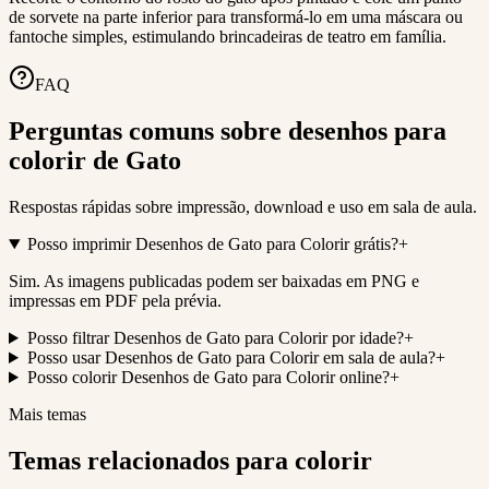
de sorvete na parte inferior para transformá-lo em uma máscara ou
fantoche simples, estimulando brincadeiras de teatro em família.
FAQ
Perguntas comuns sobre desenhos para
colorir de Gato
Respostas rápidas sobre impressão, download e uso em sala de aula.
Posso imprimir Desenhos de Gato para Colorir grátis?
+
Sim. As imagens publicadas podem ser baixadas em PNG e
impressas em PDF pela prévia.
Posso filtrar Desenhos de Gato para Colorir por idade?
+
Posso usar Desenhos de Gato para Colorir em sala de aula?
+
Posso colorir Desenhos de Gato para Colorir online?
+
Mais temas
Temas relacionados para colorir