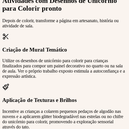
Atividades com Desenhos de Unicórnio
para Colorir pronto
Depois de colorir, transforme a página em artesanato, história ou
atividade de sala.
Criação de Mural Temático
Utilize os desenhos de unicórnio para colorir para crianças
finalizados para compor um painel decorativo no quarto ou na sala
de aula. Ver o próprio trabalho exposto estimula a autoconfiança e a
expressão artística.
Aplicação de Texturas e Brilhos
Incentive as crianças a colarem pequenos pedaços de algodão nas
nuvens e a aplicarem glitter biodegradável nas estrelas ou no chifre
do unicórnio para colorir, promovendo a exploração sensorial
através do tato.