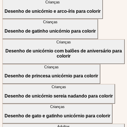
Crianças
Desenho de unicórnio e arco-íris para colorir
Crianças
Desenho de gatinho unicórnio para colorir
Crianças
Desenho de unicórnio com balões de aniversário para
colorir
Crianças
Desenho de princesa unicórnio para colorir
Crianças
Desenho de unicórnio sereia nadando para colorir
Crianças
Desenho de gato e gatinho unicórnio para colorir
Adultos