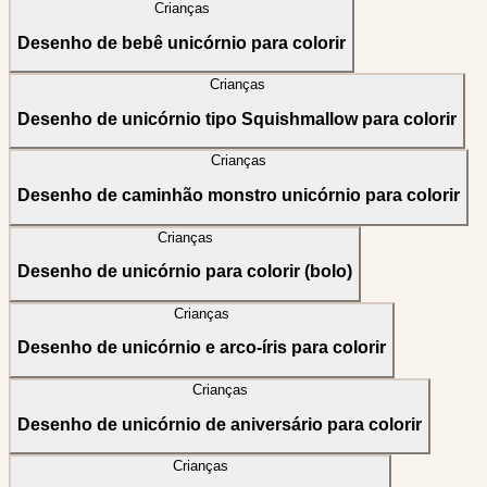
Crianças
Desenho de bebê unicórnio para colorir
Crianças
Desenho de unicórnio tipo Squishmallow para colorir
Crianças
Desenho de caminhão monstro unicórnio para colorir
Crianças
Desenho de unicórnio para colorir (bolo)
Crianças
Desenho de unicórnio e arco-íris para colorir
Crianças
Desenho de unicórnio de aniversário para colorir
Crianças