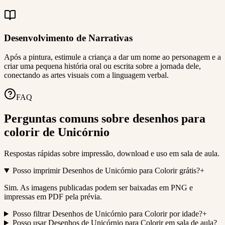
Desenvolvimento de Narrativas
Após a pintura, estimule a criança a dar um nome ao personagem e a
criar uma pequena história oral ou escrita sobre a jornada dele,
conectando as artes visuais com a linguagem verbal.
FAQ
Perguntas comuns sobre desenhos para
colorir de Unicórnio
Respostas rápidas sobre impressão, download e uso em sala de aula.
Posso imprimir Desenhos de Unicórnio para Colorir grátis?
+
Sim. As imagens publicadas podem ser baixadas em PNG e
impressas em PDF pela prévia.
Posso filtrar Desenhos de Unicórnio para Colorir por idade?
+
Posso usar Desenhos de Unicórnio para Colorir em sala de aula?