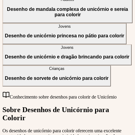
Desenho de mandala complexa de unicórnio e sereia
para colorir
Jovens
Desenho de unicórnio princesa no pátio para colorir
Jovens
Desenho de unicórnio e dragão brincando para colorir
Crianças
Desenho de sorvete de unicórnio para colorir
Conhecimento sobre desenhos para colorir de Unicórnio
Sobre Desenhos de Unicórnio para
Colorir
Os desenhos de unicórnio para colorir oferecem uma excelente