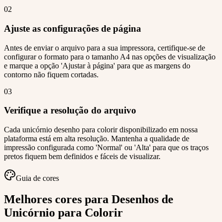
02
Ajuste as configurações de página
Antes de enviar o arquivo para a sua impressora, certifique-se de
configurar o formato para o tamanho A4 nas opções de visualização
e marque a opção 'Ajustar à página' para que as margens do
contorno não fiquem cortadas.
03
Verifique a resolução do arquivo
Cada unicórnio desenho para colorir disponibilizado em nossa
plataforma está em alta resolução. Mantenha a qualidade de
impressão configurada como 'Normal' ou 'Alta' para que os traços
pretos fiquem bem definidos e fáceis de visualizar.
Guia de cores
Melhores cores para Desenhos de
Unicórnio para Colorir