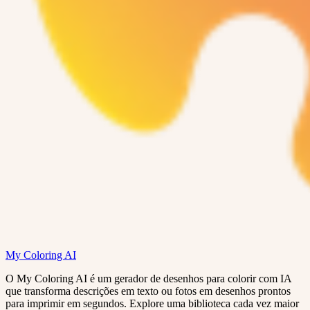
My Coloring AI
O My Coloring AI é um gerador de desenhos para colorir com IA
que transforma descrições em texto ou fotos em desenhos prontos
para imprimir em segundos. Explore uma biblioteca cada vez maior