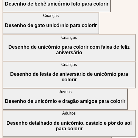
Desenho de bebê unicórnio fofo para colorir
Crianças
Desenho de gato unicórnio para colorir
Crianças
Desenho de unicórnio para colorir com faixa de feliz
aniversário
Crianças
Desenho de festa de aniversário de unicórnio para
colorir
Jovens
Desenho de unicórnio e dragão amigos para colorir
Adultos
Desenho detalhado de unicórnio, castelo e pôr do sol
para colorir