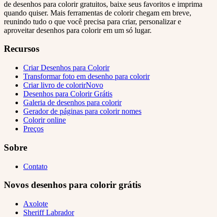
de desenhos para colorir gratuitos, baixe seus favoritos e imprima
quando quiser. Mais ferramentas de colorir chegam em breve,
reunindo tudo o que você precisa para criar, personalizar e
aproveitar desenhos para colorir em um só lugar.
Recursos
Criar Desenhos para Colorir
Transformar foto em desenho para colorir
Criar livro de colorir
Novo
Desenhos para Colorir Grátis
Galeria de desenhos para colorir
Gerador de páginas para colorir nomes
Colorir online
Preços
Sobre
Contato
Novos desenhos para colorir grátis
Axolote
Sheriff Labrador