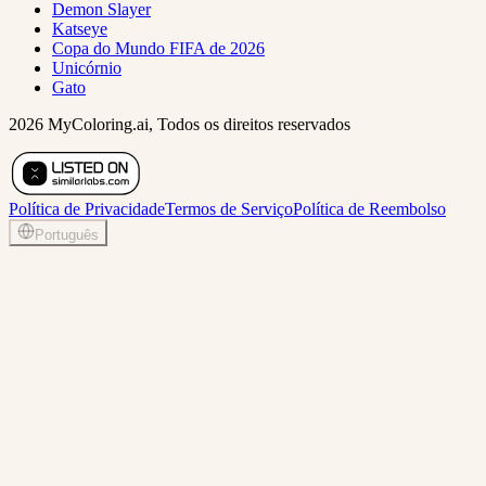
Demon Slayer
Katseye
Copa do Mundo FIFA de 2026
Unicórnio
Gato
2026 MyColoring.ai, Todos os direitos reservados
Política de Privacidade
Termos de Serviço
Política de Reembolso
Português