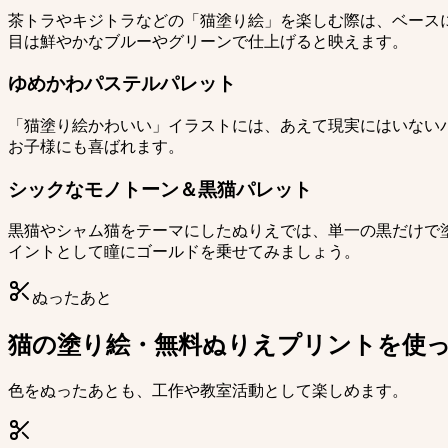
茶トラやキジトラなどの「猫塗り絵」を楽しむ際は、ベース
目は鮮やかなブルーやグリーンで仕上げると映えます。
ゆめかわパステルパレット
「猫塗り絵かわいい」イラストには、あえて現実にはいない
お子様にも喜ばれます。
シックなモノトーン＆黒猫パレット
黒猫やシャム猫をテーマにしたぬりえでは、単一の黒だけで
イントとして瞳にゴールドを乗せてみましょう。
ぬったあと
猫の塗り絵・無料ぬりえプリントを使
色をぬったあとも、工作や教室活動として楽しめます。