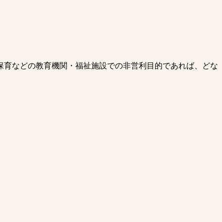
保育などの教育機関・福祉施設での非営利目的であれば、どな