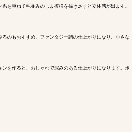
ン系を重ねて毛並みのしま模様を描き足すと立体感が出ます。
みるのもおすすめ。ファンタジー調の仕上がりになり、小さな
ョンを作ると、おしゃれで深みのある仕上がりになります。ポ