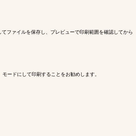
してファイルを保存し、プレビューで印刷範囲を確認してから
」モードにして印刷することをお勧めします。