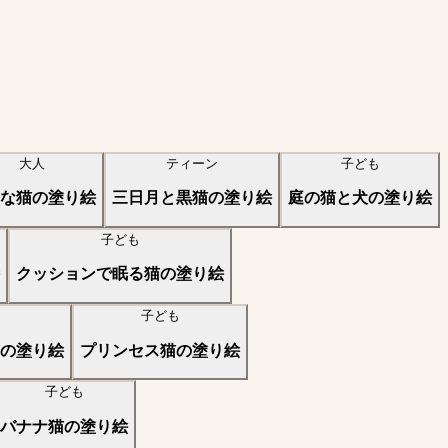
大人
ティーン
子ども
な猫の塗り絵
三日月と黒猫の塗り絵
庭の猫と犬の塗り絵
子ども
クッションで眠る猫の塗り絵
子ども
の塗り絵
プリンセス猫の塗り絵
子ども
バナナ猫の塗り絵