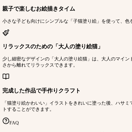
親子で楽しむお絵描きタイム
小さな子ども向けにシンプルな「子猫塗り絵」を使って、色
リラックスのための「大人の塗り絵猫」
少し細密なデザインの「大人の塗り絵猫」は、大人のマイン
さから離れてリラックスできます。
完成した作品で手作りクラフト
「猫塗り絵かわいい」イラストをきれいに塗った後、ハサミ
トすることができます。
FAQ