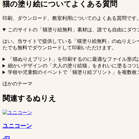
猫の塗り絵についてよくある質問
印刷、ダウンロード、教室利用についてのよくある質問です
このサイトの「猫塗り絵無料」素材は、誰でも自由にダウ
はい。当サイトで提供している「猫塗り絵無料」のぬりえシ
たでも無料でダウンロードして印刷いただけます。
「猫ぬりえプリント」を印刷するのに最適なファイル形式
細かいデザインの「大人の塗り絵猫」をきれいに塗るコツ
学校や児童館のイベントで「猫塗り絵プリント」を複数枚
ほかのテーマ
関連するぬりえ
ユニコーン