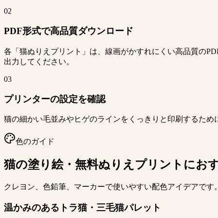
02
PDF形式で高品質ダウンロード
各「猫ぬりえプリント」は、線画がかすれにくい高品質のP
出力してください。
03
プリンターの設定を確認
猫の細かい毛並みやヒゲのラインをくっきりと印刷するため
色のガイド
猫の塗り絵・無料ぬりえプリントにお
クレヨン、色鉛筆、マーカーで使いやすい配色アイデアです
温かみのあるトラ猫・三毛猫パレット