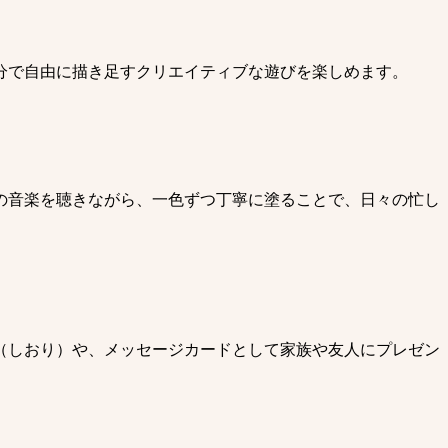
分で自由に描き足すクリエイティブな遊びを楽しめます。
の音楽を聴きながら、一色ずつ丁寧に塗ることで、日々の忙し
（しおり）や、メッセージカードとして家族や友人にプレゼン