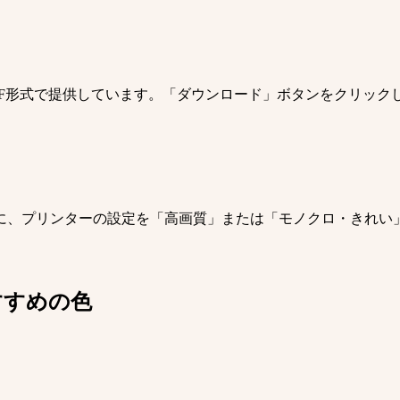
DF形式で提供しています。「ダウンロード」ボタンをクリック
に、プリンターの設定を「高画質」または「モノクロ・きれい
すすめの色
。