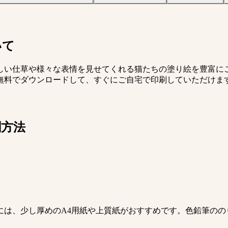
いて
しい仕草や様々な表情を見せてくれる猫たちの塗り絵を豊富に
無料でダウンロードして、すぐにご自宅で印刷していただけま
刷方法
には、少し厚めのA4用紙や上質紙がおすすめです。色鉛筆のの