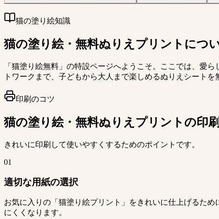
猫の塗り絵知識
猫の塗り絵・無料ぬりえプリントにつ
「猫塗り絵無料」の特設ページへようこそ。ここでは、愛ら
トワークまで、子どもから大人まで楽しめるぬりえシートを
印刷のコツ
猫の塗り絵・無料ぬりえプリントの印
きれいに印刷して使いやすくするためのポイントです。
01
適切な用紙の選択
お気に入りの「猫塗り絵プリント」をきれいに仕上げるため
にくくなります。