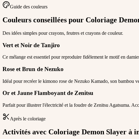
Guide des couleurs
Couleurs conseillées pour Coloriage Demo
Des idées simples pour crayons, feutres et crayons de couleur.
Vert et Noir de Tanjiro
Ce mélange est essentiel pour reproduire fidèlement le motif en damier
Rose et Brun de Nezuko
Idéal pour recréer le kimono rose de Nezuko Kamado, son bambou vert
Or et Jaune Flamboyant de Zenitsu
Parfait pour illustrer l'électricité et la foudre de Zenitsu Agatsuma. 
Après le coloriage
Activités avec Coloriage Demon Slayer à 