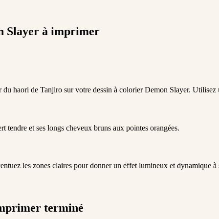
n Slayer à imprimer
 du haori de Tanjiro sur votre dessin à colorier Demon Slayer. Utilisez
 tendre et ses longs cheveux bruns aux pointes orangées.
Accentuez les zones claires pour donner un effet lumineux et dynamique à 
imprimer terminé