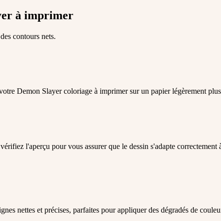
er à imprimer
 des contours nets.
 votre Demon Slayer coloriage à imprimer sur un papier légèrement plus
vérifiez l'aperçu pour vous assurer que le dessin s'adapte correctement 
ignes nettes et précises, parfaites pour appliquer des dégradés de coule