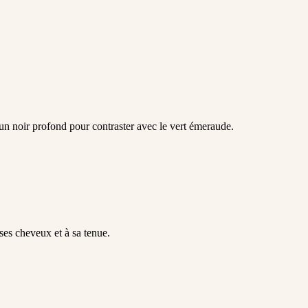
 un noir profond pour contraster avec le vert émeraude.
ses cheveux et à sa tenue.