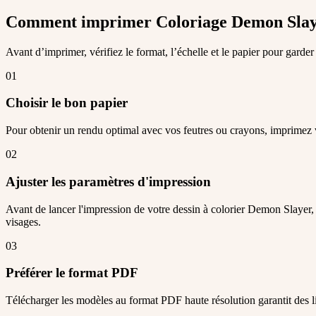
Comment imprimer Coloriage Demon Slay
Avant d’imprimer, vérifiez le format, l’échelle et le papier pour garder
01
Choisir le bon papier
Pour obtenir un rendu optimal avec vos feutres ou crayons, imprimez
02
Ajuster les paramètres d'impression
Avant de lancer l'impression de votre dessin à colorier Demon Slayer, 
visages.
03
Préférer le format PDF
Télécharger les modèles au format PDF haute résolution garantit des l