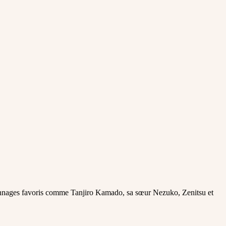
sonnages favoris comme Tanjiro Kamado, sa sœur Nezuko, Zenitsu et