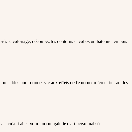
ès le coloriage, découpez les contours et collez un bâtonnet en bois
arellables pour donner vie aux effets de l'eau ou du feu entourant les
s, créant ainsi votre propre galerie d'art personnalisée.