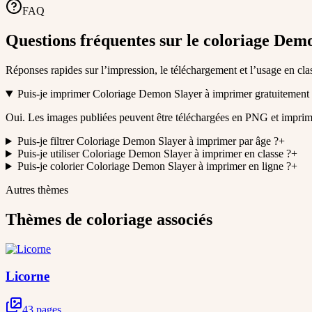
FAQ
Questions fréquentes sur le coloriage Dem
Réponses rapides sur l’impression, le téléchargement et l’usage en cla
Puis-je imprimer Coloriage Demon Slayer à imprimer gratuitement
Oui. Les images publiées peuvent être téléchargées en PNG et impri
Puis-je filtrer Coloriage Demon Slayer à imprimer par âge ?
+
Puis-je utiliser Coloriage Demon Slayer à imprimer en classe ?
+
Puis-je colorier Coloriage Demon Slayer à imprimer en ligne ?
+
Autres thèmes
Thèmes de coloriage associés
Licorne
43 pages