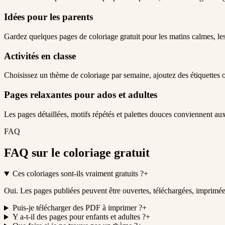
Idées pour les parents
Gardez quelques pages de coloriage gratuit pour les matins calmes, les
Activités en classe
Choisissez un thème de coloriage par semaine, ajoutez des étiquettes o
Pages relaxantes pour ados et adultes
Les pages détaillées, motifs répétés et palettes douces conviennent a
FAQ
FAQ sur le coloriage gratuit
Ces coloriages sont-ils vraiment gratuits ?
+
Oui. Les pages publiées peuvent être ouvertes, téléchargées, imprimée
Puis-je télécharger des PDF à imprimer ?
+
Y a-t-il des pages pour enfants et adultes ?
+