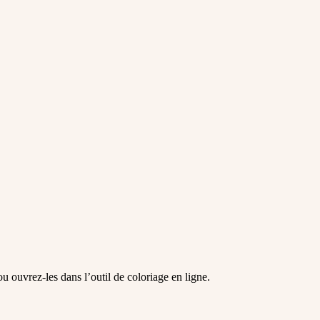
u ouvrez-les dans l’outil de coloriage en ligne.