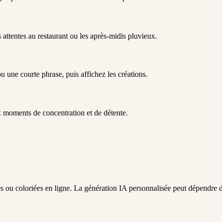
 attentes au restaurant ou les après-midis pluvieux.
u une courte phrase, puis affichez les créations.
ux moments de concentration et de détente.
s ou coloriées en ligne. La génération IA personnalisée peut dépendre 