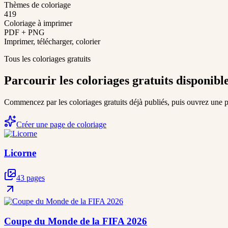
Thèmes de coloriage
419
Coloriage à imprimer
PDF + PNG
Imprimer, télécharger, colorier
Tous les coloriages gratuits
Parcourir les coloriages gratuits disponibl
Commencez par les coloriages gratuits déjà publiés, puis ouvrez une pa
Créer une page de coloriage
Licorne
43 pages
Coupe du Monde de la FIFA 2026