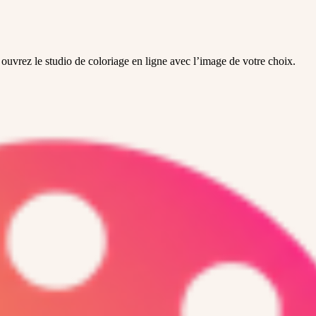
ouvrez le studio de coloriage en ligne avec l’image de votre choix.