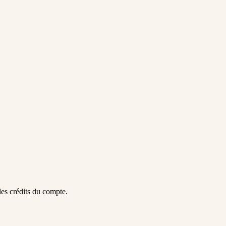
des crédits du compte.