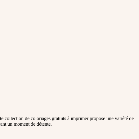
e collection de coloriages gratuits à imprimer propose une variété de
ffrant un moment de détente.