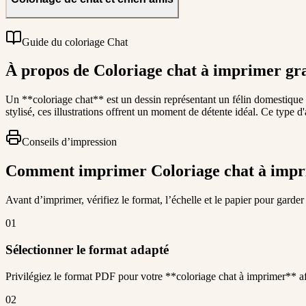
Guide du coloriage Chat
À propos de Coloriage chat à imprimer gr
Un **coloriage chat** est un dessin représentant un félin domestique 
stylisé, ces illustrations offrent un moment de détente idéal. Ce type d
Conseils d’impression
Comment imprimer Coloriage chat à impr
Avant d’imprimer, vérifiez le format, l’échelle et le papier pour garder
01
Sélectionner le format adapté
Privilégiez le format PDF pour votre **coloriage chat à imprimer** afin
02