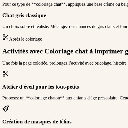
Pour ce type de **coloriage chat**, appliquez une base crème ou beige 
Chat gris classique
Un choix sobre et réaliste. Mélangez des nuances de gris clairs et foncé
Après le coloriage
Activités avec Coloriage chat à imprimer 
Une fois la page coloriée, prolongez l’activité avec bricolage, histoire
Atelier d'éveil pour les tout-petits
Proposez un **coloriage chaton** aux enfants d'âge préscolaire. Cette 
Création de masques de félins