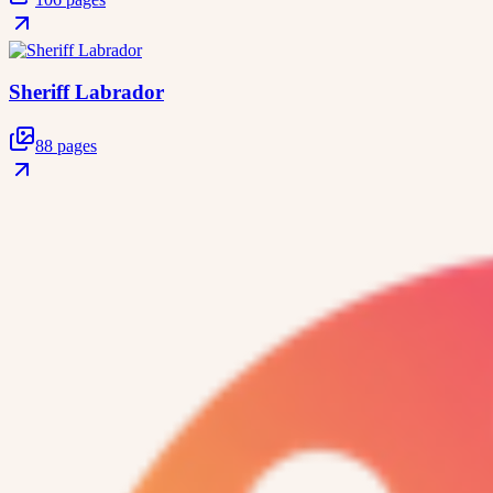
Sheriff Labrador
88 pages