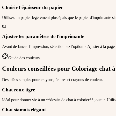
Choisir l'épaisseur du papier
Utilisez un papier légèrement plus épais que le papier d'imprimante st
03
Ajuster les paramètres de l'imprimante
Avant de lancer l'impression, sélectionnez l'option « Ajuster à la page
Guide des couleurs
Couleurs conseillées pour Coloriage chat 
Des idées simples pour crayons, feutres et crayons de couleur.
Chat roux tigré
Idéal pour donner vie à un **dessin de chat à colorier** joueur. Utilise
Chat siamois élégant