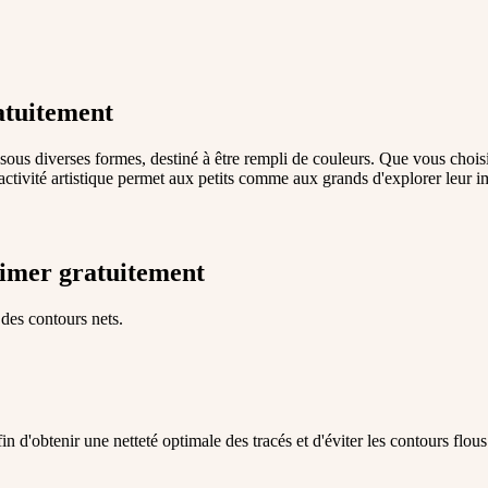
atuitement
sous diverses formes, destiné à être rempli de couleurs. Que vous chois
'activité artistique permet aux petits comme aux grands d'explorer leur im
imer gratuitement
 des contours nets.
 d'obtenir une netteté optimale des tracés et d'éviter les contours flous