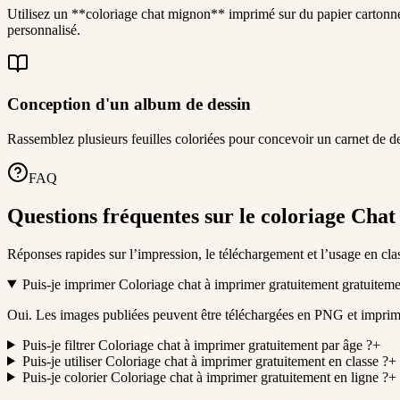
Utilisez un **coloriage chat mignon** imprimé sur du papier cartonné. 
personnalisé.
Conception d'un album de dessin
Rassemblez plusieurs feuilles coloriées pour concevoir un carnet de des
FAQ
Questions fréquentes sur le coloriage Chat
Réponses rapides sur l’impression, le téléchargement et l’usage en cla
Puis-je imprimer Coloriage chat à imprimer gratuitement gratuiteme
Oui. Les images publiées peuvent être téléchargées en PNG et impri
Puis-je filtrer Coloriage chat à imprimer gratuitement par âge ?
+
Puis-je utiliser Coloriage chat à imprimer gratuitement en classe ?
+
Puis-je colorier Coloriage chat à imprimer gratuitement en ligne ?
+