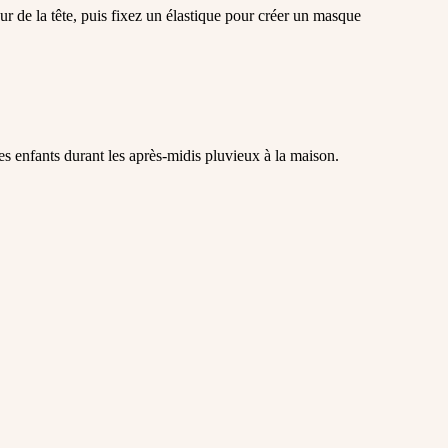
ur de la tête, puis fixez un élastique pour créer un masque
es enfants durant les après-midis pluvieux à la maison.