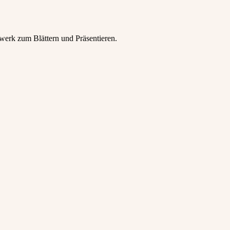
twerk zum Blättern und Präsentieren.