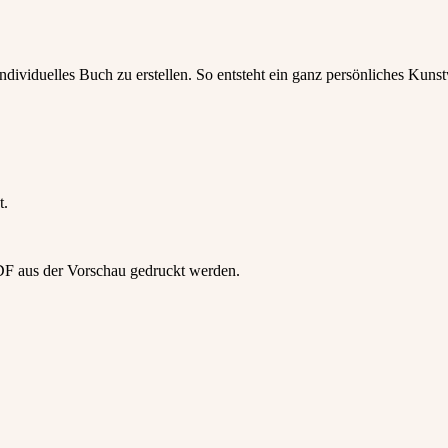
ndividuelles Buch zu erstellen. So entsteht ein ganz persönliches Kuns
t.
PDF aus der Vorschau gedruckt werden.