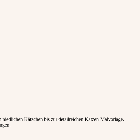
 niedlichen Kätzchen bis zur detailreichen Katzen-Malvorlage.
ungen.