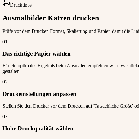
Drucktipps
Ausmalbilder Katzen drucken
Prüfe vor dem Drucken Format, Skalierung und Papier, damit die Lini
01
Das richtige Papier wählen
Für ein optimales Ergebnis beim Ausmalen empfehlen wir etwas dickere
gestalten.
02
Druckeinstellungen anpassen
Stellen Sie den Drucker vor dem Drucken auf 'Tatsächliche Größe' ode
03
Hohe Druckqualität wählen