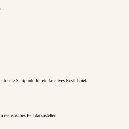
n.
ideale Startpunkt für ein kreatives Erzählspiel.
realistisches Fell darzustellen.