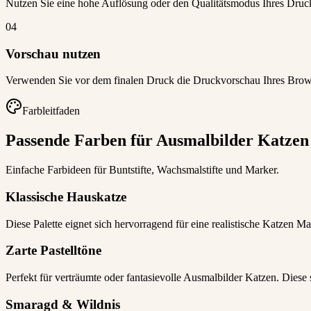
Nutzen Sie eine hohe Auflösung oder den Qualitätsmodus Ihres Druck
04
Vorschau nutzen
Verwenden Sie vor dem finalen Druck die Druckvorschau Ihres Bro
Farbleitfaden
Passende Farben für Ausmalbilder Katzen
Einfache Farbideen für Buntstifte, Wachsmalstifte und Marker.
Klassische Hauskatze
Diese Palette eignet sich hervorragend für eine realistische Katzen M
Zarte Pastelltöne
Perfekt für verträumte oder fantasievolle Ausmalbilder Katzen. Diese
Smaragd & Wildnis