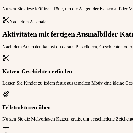
Nutzen Sie diese kräftigen Töne, um die Augen der Katzen auf der M
Nach dem Ausmalen
Aktivitäten mit fertigen Ausmalbilder Kat
Nach dem Ausmalen kannst du daraus Bastelideen, Geschichten oder 
Katzen-Geschichten erfinden
Lassen Sie Kinder zu jedem fertig ausgemalten Motiv eine kleine Gesch
Fellstrukturen üben
Nutzen Sie die Malvorlagen Katzen gratis, um verschiedene Zeichentec