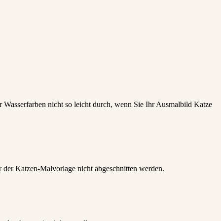
r Wasserfarben nicht so leicht durch, wenn Sie Ihr Ausmalbild Katze
er der Katzen-Malvorlage nicht abgeschnitten werden.