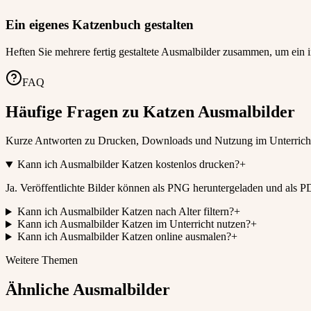
Ein eigenes Katzenbuch gestalten
Heften Sie mehrere fertig gestaltete Ausmalbilder zusammen, um ein i
FAQ
Häufige Fragen zu Katzen Ausmalbilder
Kurze Antworten zu Drucken, Downloads und Nutzung im Unterrich
Kann ich Ausmalbilder Katzen kostenlos drucken?
+
Ja. Veröffentlichte Bilder können als PNG heruntergeladen und als 
Kann ich Ausmalbilder Katzen nach Alter filtern?
+
Kann ich Ausmalbilder Katzen im Unterricht nutzen?
+
Kann ich Ausmalbilder Katzen online ausmalen?
+
Weitere Themen
Ähnliche Ausmalbilder