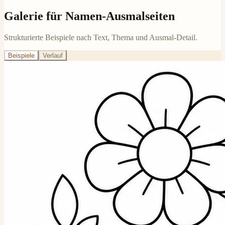
Galerie für Namen-Ausmalseiten
Strukturierte Beispiele nach Text, Thema und Ausmal-Detail.
Beispiele
Verlauf