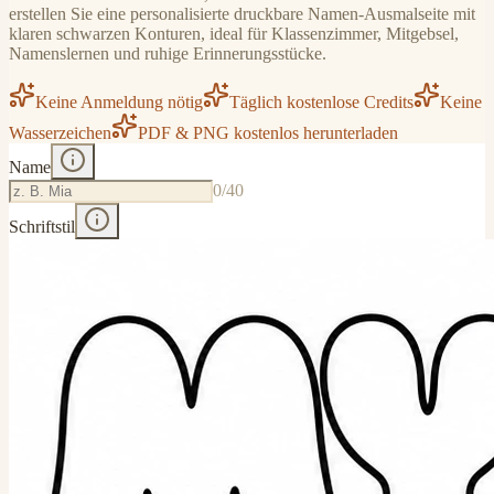
erstellen Sie eine personalisierte druckbare Namen-Ausmalseite mit
klaren schwarzen Konturen, ideal für Klassenzimmer, Mitgebsel,
Namenslernen und ruhige Erinnerungsstücke.
Keine Anmeldung nötig
Täglich kostenlose Credits
Keine
Wasserzeichen
PDF & PNG kostenlos herunterladen
Name
0
/40
Schriftstil