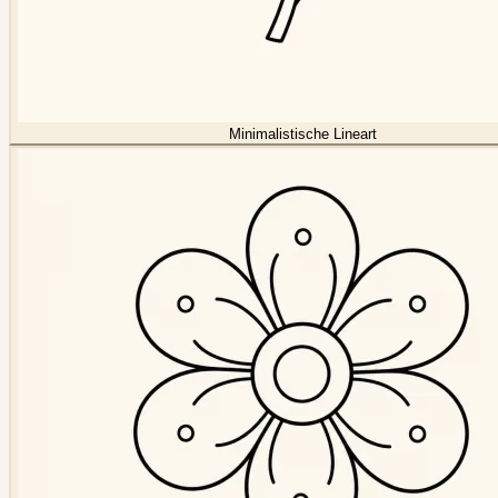
Minimalistische Lineart