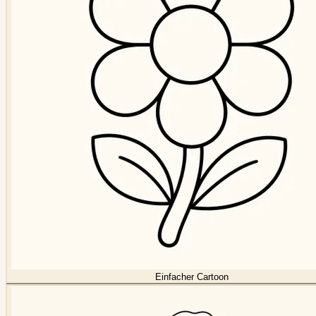
Einfacher Cartoon