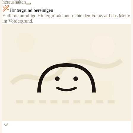
heraushalten
Hintergrund bereinigen
Entferne unruhige Hintergründe und richte den Fokus auf das Motiv
im Vordergrund.