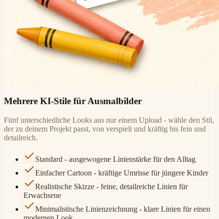
Mehrere KI-Stile für Ausmalbilder
Fünf unterschiedliche Looks aus nur einem Upload - wähle den Stil,
der zu deinem Projekt passt, von verspielt und kräftig bis fein und
detailreich.
Standard - ausgewogene Linienstärke für den Alltag
Einfacher Cartoon - kräftige Umrisse für jüngere Kinder
Realistische Skizze - feine, detailreiche Linien für
Erwachsene
Minimalistische Linienzeichnung - klare Linien für einen
modernen Look