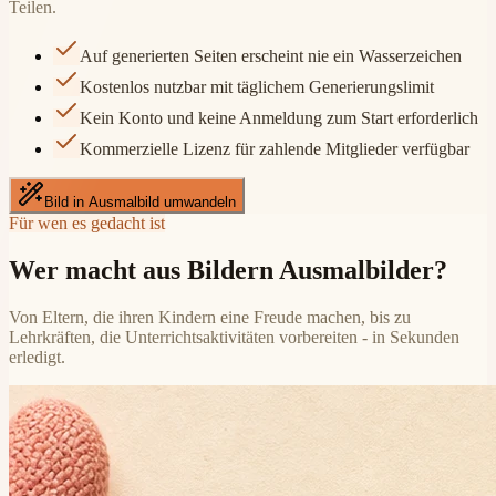
Teilen.
Auf generierten Seiten erscheint nie ein Wasserzeichen
Kostenlos nutzbar mit täglichem Generierungslimit
Kein Konto und keine Anmeldung zum Start erforderlich
Kommerzielle Lizenz für zahlende Mitglieder verfügbar
Bild in Ausmalbild umwandeln
Für wen es gedacht ist
Wer macht aus Bildern Ausmalbilder?
Von Eltern, die ihren Kindern eine Freude machen, bis zu
Lehrkräften, die Unterrichtsaktivitäten vorbereiten - in Sekunden
erledigt.