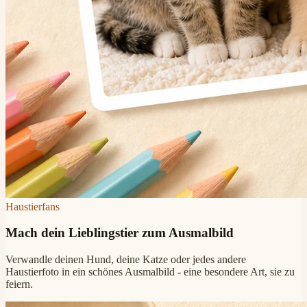
Haustierfans
Mach dein Lieblingstier zum Ausmalbild
Verwandle deinen Hund, deine Katze oder jedes andere
Haustierfoto in ein schönes Ausmalbild - eine besondere Art, sie zu
feiern.