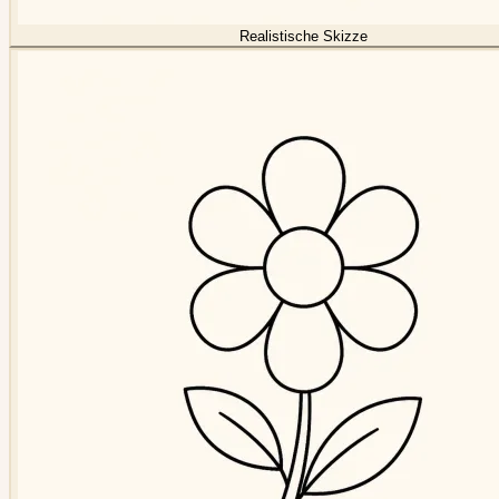
Realistische Skizze