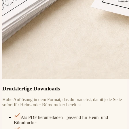
Druckfertige Downloads
Hohe Auflösung in dem Format, das du brauchst, damit jede Seite
sofort für Heim- oder Bürodrucker bereit ist.
Als PDF herunterladen - passend für Heim- und
Bürodrucker