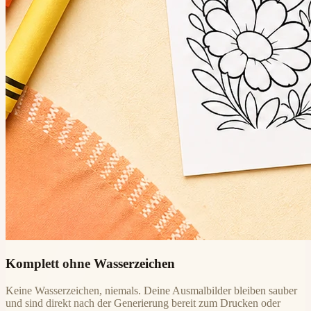
Komplett ohne Wasserzeichen
Keine Wasserzeichen, niemals. Deine Ausmalbilder bleiben sauber
und sind direkt nach der Generierung bereit zum Drucken oder