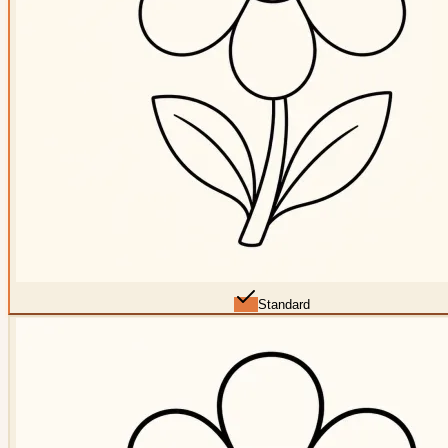
Standard