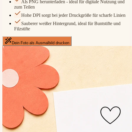
Als PNG herunterladen - ideal für digitale Nutzung und
zum Teilen
Hohe DPI sorgt bei jeder Druckgröße für scharfe Linien
Sauberer weißer Hintergrund, ideal für Buntstifte und
Filzstifte
Dein Foto als Ausmalbild drucken