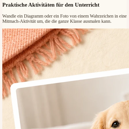
Praktische Aktivitäten für den Unterricht
Wandle ein Diagramm oder ein Foto von einem Wahrzeichen in eine
Mitmach-Aktivität um, die die ganze Klasse ausmalen kann.