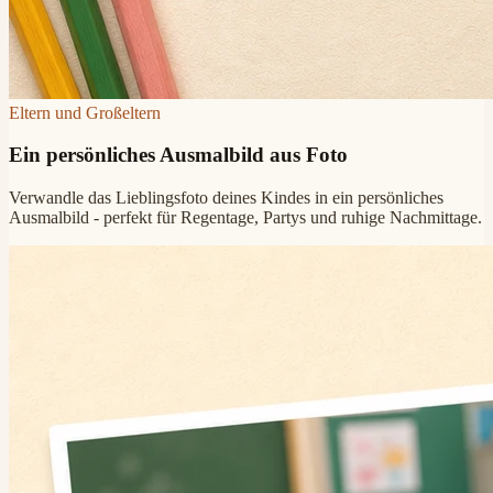
Eltern und Großeltern
Ein persönliches Ausmalbild aus Foto
Verwandle das Lieblingsfoto deines Kindes in ein persönliches
Ausmalbild - perfekt für Regentage, Partys und ruhige Nachmittage.