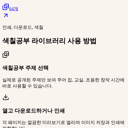
64개
인쇄, 다운로드, 색칠
색칠공부 라이브러리 사용 방법
색칠공부 주제 선택
실제로 공개된 주제만 보여 주어 집, 교실, 조용한 창작 시간에
바로 사용할 수 있습니다.
열고 다운로드하거나 인쇄
각 페이지는 깔끔한 미리보기로 열리며 이미지 저장과 인쇄에