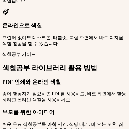
적합합니다.
온라인으로 색칠
프린터 없이도 데스크톱, 태블릿, 교실 화면에서 바로 디지털
색칠 활동을 할 수 있습니다.
색칠공부 가이드
색칠공부 라이브러리 활용 방법
PDF 인쇄와 온라인 색칠
종이 활동지가 필요하면 PDF를 사용하고, 바로 화면에서 활동
하려면 온라인 색칠을 사용하세요.
부모를 위한 아이디어
쉬운 무료 색칠공부를 아침 시간, 식당 대기, 비 오는 오후, 잠