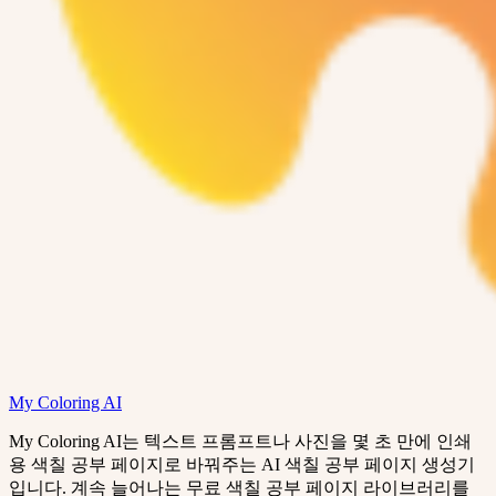
My Coloring AI
My Coloring AI는 텍스트 프롬프트나 사진을 몇 초 만에 인쇄
용 색칠 공부 페이지로 바꿔주는 AI 색칠 공부 페이지 생성기
입니다. 계속 늘어나는 무료 색칠 공부 페이지 라이브러리를