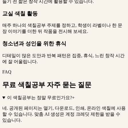
들기 전 짧은 창작 시간에 활용할 수 있습니다.
교실 색칠 활동
매주 하나의 색칠공부 주제를 정하고, 학생이 라벨이나 한 문
장 이야기를 더한 뒤 작품을 전시해 보세요.
청소년과 성인을 위한 휴식
디테일이 많은 도안과 반복 패턴은 집중, 휴식, 느린 창작 시간
에 잘 어울립니다.
FAQ
무료 색칠공부 자주 묻는 질문
이 색칠공부는 정말 무료인가요?
+
네. 공개된 페이지는 열기, 다운로드, 인쇄, 온라인 색칠에 사용
할 수 있습니다. 맞춤 AI 생성은 계정 크레딧 제한을 받을 수
있습니다.