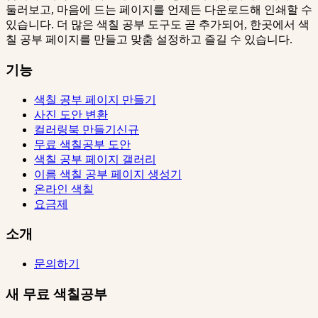
둘러보고, 마음에 드는 페이지를 언제든 다운로드해 인쇄할 수
있습니다. 더 많은 색칠 공부 도구도 곧 추가되어, 한곳에서 색
칠 공부 페이지를 만들고 맞춤 설정하고 즐길 수 있습니다.
기능
색칠 공부 페이지 만들기
사진 도안 변환
컬러링북 만들기
신규
무료 색칠공부 도안
색칠 공부 페이지 갤러리
이름 색칠 공부 페이지 생성기
온라인 색칠
요금제
소개
문의하기
새 무료 색칠공부