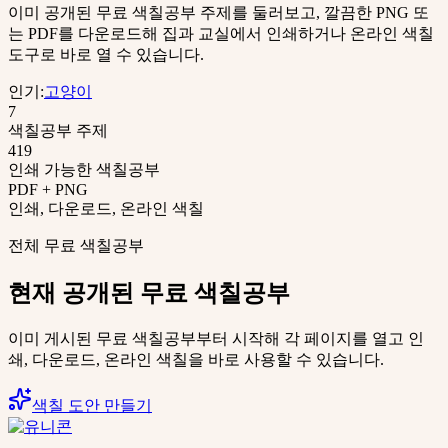
이미 공개된 무료 색칠공부 주제를 둘러보고, 깔끔한 PNG 또
는 PDF를 다운로드해 집과 교실에서 인쇄하거나 온라인 색칠
도구로 바로 열 수 있습니다.
인기
:
고양이
7
색칠공부 주제
419
인쇄 가능한 색칠공부
PDF + PNG
인쇄, 다운로드, 온라인 색칠
전체 무료 색칠공부
현재 공개된 무료 색칠공부
이미 게시된 무료 색칠공부부터 시작해 각 페이지를 열고 인
쇄, 다운로드, 온라인 색칠을 바로 사용할 수 있습니다.
색칠 도안 만들기