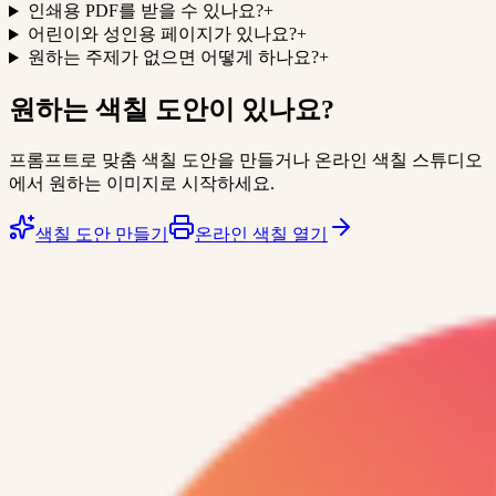
인쇄용 PDF를 받을 수 있나요?
+
어린이와 성인용 페이지가 있나요?
+
원하는 주제가 없으면 어떻게 하나요?
+
원하는 색칠 도안이 있나요?
프롬프트로 맞춤 색칠 도안을 만들거나 온라인 색칠 스튜디오
에서 원하는 이미지로 시작하세요.
색칠 도안 만들기
온라인 색칠 열기