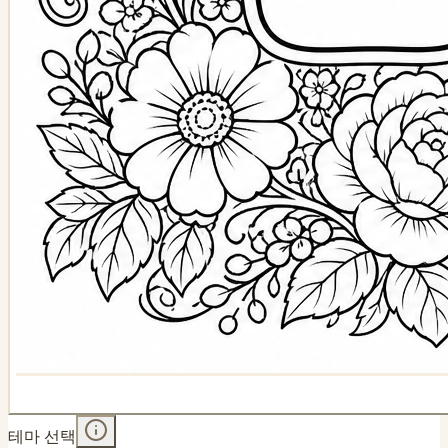
테마 선택