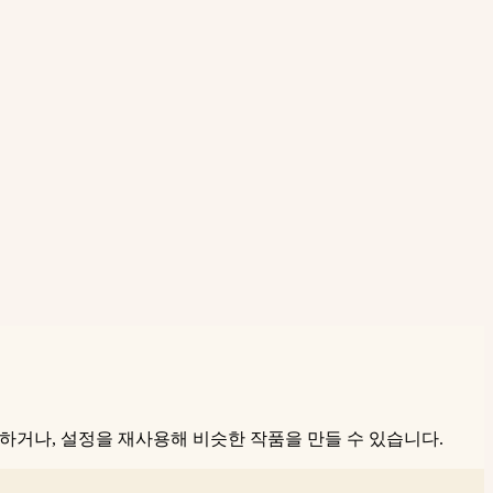
색칠하거나, 설정을 재사용해 비슷한 작품을 만들 수 있습니다.