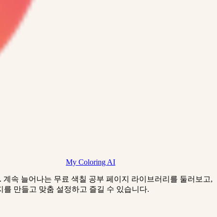
My Coloring AI
니다. 계속 늘어나는 무료 색칠 공부 페이지 라이브러리를 둘러보고,
지를 만들고 맞춤 설정하고 즐길 수 있습니다.