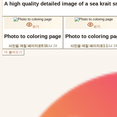
A high quality detailed image of a sea krait 
보기
보기
Photo to coloring page
Photo to coloring p
사진을 색칠 페이지로
9:16
Jul 24
사진을 색칠 페이지로
1:1
Jul 24
더 불러오기