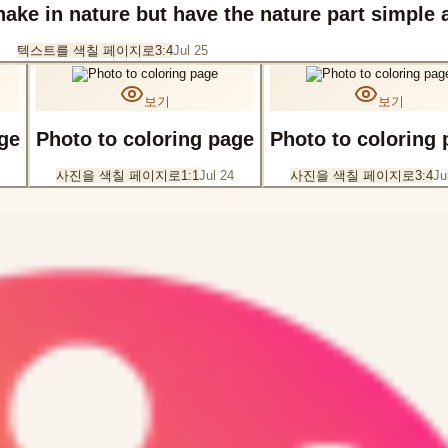
snake in nature but have the nature part simple 
텍스트를 색칠 페이지로
3:4
Jul 25
보기
보기
age
Photo to coloring page
Photo to coloring
사진을 색칠 페이지로
1:1
Jul 24
사진을 색칠 페이지로
3:4
Ju