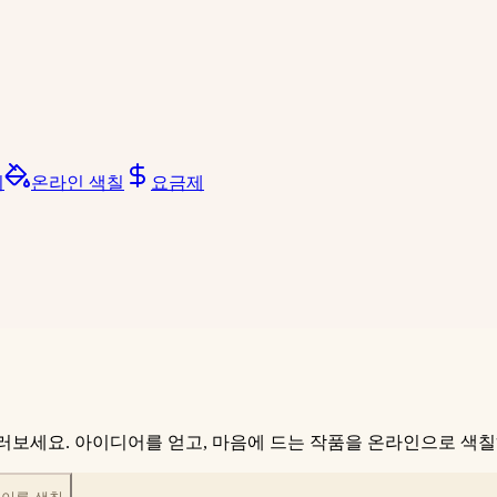
리
온라인 색칠
요금제
지를 둘러보세요. 아이디어를 얻고, 마음에 드는 작품을 온라인으로 