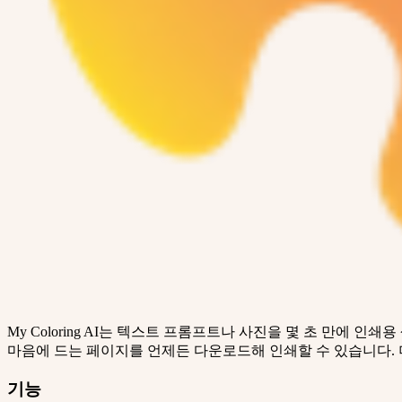
My Coloring AI는 텍스트 프롬프트나 사진을 몇 초 만에
마음에 드는 페이지를 언제든 다운로드해 인쇄할 수 있습니다. 
기능