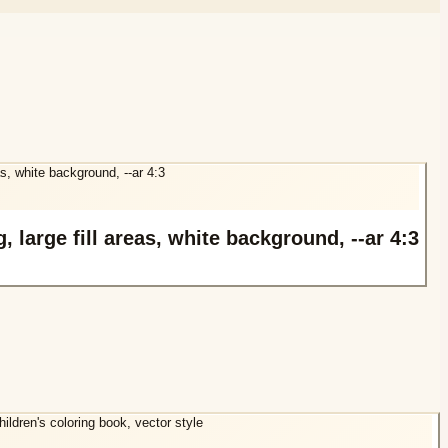
, large fill areas, white background, --ar 4:3