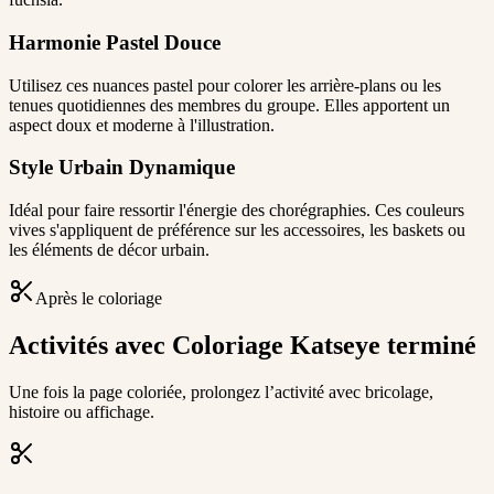
Harmonie Pastel Douce
Utilisez ces nuances pastel pour colorer les arrière-plans ou les
tenues quotidiennes des membres du groupe. Elles apportent un
aspect doux et moderne à l'illustration.
Style Urbain Dynamique
Idéal pour faire ressortir l'énergie des chorégraphies. Ces couleurs
vives s'appliquent de préférence sur les accessoires, les baskets ou
les éléments de décor urbain.
Après le coloriage
Activités avec Coloriage Katseye terminé
Une fois la page coloriée, prolongez l’activité avec bricolage,
histoire ou affichage.