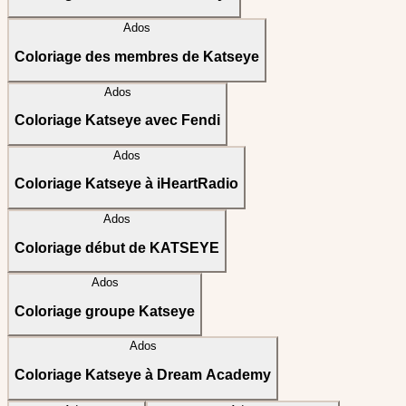
Ados
Coloriage des membres de Katseye
Ados
Coloriage Katseye avec Fendi
Ados
Coloriage Katseye à iHeartRadio
Ados
Coloriage début de KATSEYE
Ados
Coloriage groupe Katseye
Ados
Coloriage Katseye à Dream Academy