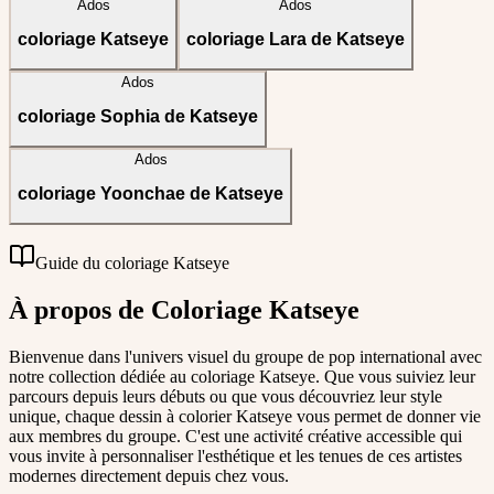
Ados
Ados
coloriage Katseye
coloriage Lara de Katseye
Ados
coloriage Sophia de Katseye
Ados
coloriage Yoonchae de Katseye
Guide du coloriage Katseye
À propos de Coloriage Katseye
Bienvenue dans l'univers visuel du groupe de pop international avec
notre collection dédiée au coloriage Katseye. Que vous suiviez leur
parcours depuis leurs débuts ou que vous découvriez leur style
unique, chaque dessin à colorier Katseye vous permet de donner vie
aux membres du groupe. C'est une activité créative accessible qui
vous invite à personnaliser l'esthétique et les tenues de ces artistes
modernes directement depuis chez vous.