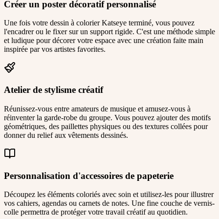
Créer un poster décoratif personnalisé
Une fois votre dessin à colorier Katseye terminé, vous pouvez
l'encadrer ou le fixer sur un support rigide. C'est une méthode simple
et ludique pour décorer votre espace avec une création faite main
inspirée par vos artistes favorites.
Atelier de stylisme créatif
Réunissez-vous entre amateurs de musique et amusez-vous à
réinventer la garde-robe du groupe. Vous pouvez ajouter des motifs
géométriques, des paillettes physiques ou des textures collées pour
donner du relief aux vêtements dessinés.
Personnalisation d'accessoires de papeterie
Découpez les éléments coloriés avec soin et utilisez-les pour illustrer
vos cahiers, agendas ou carnets de notes. Une fine couche de vernis-
colle permettra de protéger votre travail créatif au quotidien.