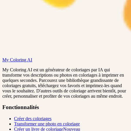
My Coloring AI
My Coloring AI est un générateur de coloriages par IA qui
transforme vos descriptions ou photos en coloriages à imprimer en
quelques secondes. Parcourez une bibliothèque grandissante de
coloriages gratuits, téléchargez vos favoris et imprimez-les quand
vous le souhaitez. D'autres outils de coloriage arrivent bientôt, pour
créer, personnaliser et profiter de vos coloriages au même endroit.
Fonctionnalités
Créer des coloriages
Transformer une photo en coloriage
Créer un livre de coloriage
Nouveau