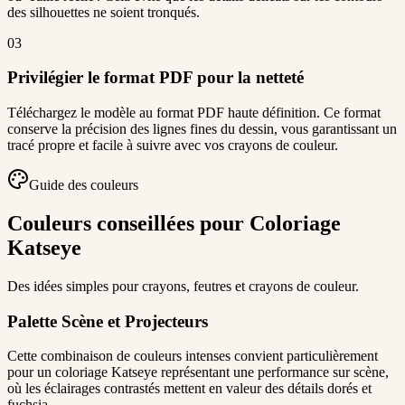
des silhouettes ne soient tronqués.
03
Privilégier le format PDF pour la netteté
Téléchargez le modèle au format PDF haute définition. Ce format
conserve la précision des lignes fines du dessin, vous garantissant un
tracé propre et facile à suivre avec vos crayons de couleur.
Guide des couleurs
Couleurs conseillées pour Coloriage
Katseye
Des idées simples pour crayons, feutres et crayons de couleur.
Palette Scène et Projecteurs
Cette combinaison de couleurs intenses convient particulièrement
pour un coloriage Katseye représentant une performance sur scène,
où les éclairages contrastés mettent en valeur des détails dorés et
fuchsia.