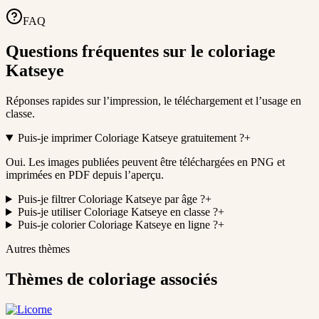
FAQ
Questions fréquentes sur le coloriage
Katseye
Réponses rapides sur l’impression, le téléchargement et l’usage en
classe.
Puis-je imprimer Coloriage Katseye gratuitement ?
+
Oui. Les images publiées peuvent être téléchargées en PNG et
imprimées en PDF depuis l’aperçu.
Puis-je filtrer Coloriage Katseye par âge ?
+
Puis-je utiliser Coloriage Katseye en classe ?
+
Puis-je colorier Coloriage Katseye en ligne ?
+
Autres thèmes
Thèmes de coloriage associés