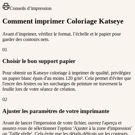
Conseils d’impression
Comment imprimer Coloriage Katseye
Avant d’imprimer, vérifiez le format, l’échelle et le papier pour
garder des contours nets.
01
Choisir le bon support papier
Pour obtenir un Katseye coloriage à imprimer de qualité, privilégiez
un papier blanc épais d'au moins 120 g/m². Cela permet d'éviter que
l'encre des feutres ou les surcharges de peinture ne traversent la
feuille lors de votre séance de création.
02
Ajuster les paramètres de votre imprimante
Avant de lancer l'impression de votre fichier, ouvrez l'aperçu et
assurez-vous de sélectionner l'option 'Ajuster à la zone d'impression'
ou 'Taille réelle'. Cela évite que les détails délicats sur les contours