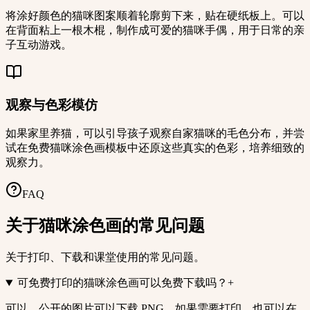
将涂好颜色的猫咪图案顺着轮廓剪下来，贴在硬纸板上。可以
在背面粘上一根木棍，制作成可爱的猫咪手偶，用于日常的亲
子互动游戏。
观察与色彩模仿
如果家里养猫，可以引导孩子观察自家猫咪的毛色分布，并尝
试在免费猫咪涂色画模板中还原这些真实的色彩，培养细致的
观察力。
FAQ
关于猫咪涂色画的常见问题
关于打印、下载和课堂使用的常见问题。
可免费打印的猫咪涂色画可以免费下载吗？
+
可以。公开的图片可以下载 PNG，如果需要打印，也可以在