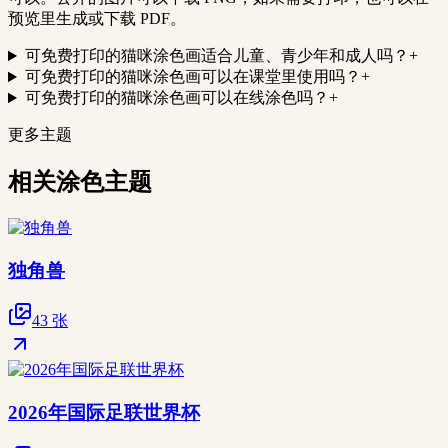
预览里生成或下载 PDF。
可免费打印的猫咪涂色画适合儿童、青少年和成人吗？
+
可免费打印的猫咪涂色画可以在课堂里使用吗？
+
可免费打印的猫咪涂色画可以在线涂色吗？
+
更多主题
相关涂色主题
独角兽
43 张
2026年国际足联世界杯