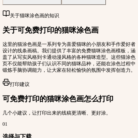
关于猫咪涂色画的知识
关于可免费打印的猫咪涂色画
这里的猫涂色画是一系列专为喜爱猫咪的小朋友和手作爱好者
设计的线条画稿。我们提供了丰富的免费猫咪涂色画模板，涵
盖了从写实风格到卡通动漫风格的各种猫咪造型。这些猫涂色
页不仅能帮助孩子们认识不同的猫咪品种，还能在涂色过程中
锻炼手脑协调能力，让大家在轻松愉快的氛围中发挥创造力。
打印建议
可免费打印的猫咪涂色画怎么打印
几个小建议，让打印出来的线稿更清晰、更好涂。
01
选择与下载