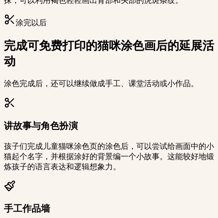
抹，可以利用褐色轻轻画出背部和头部的虎斑条纹。
涂完以后
完成可免费打印的猫咪涂色画后的延展活
动
涂色完成后，还可以继续做成手工、课堂活动或小作品。
讲故事与角色扮演
孩子们完成儿童猫咪涂色页的涂色后，可以尝试给画面中的小
猫起个名字，并根据涂好的背景编一个小故事。这能较好地锻
炼孩子的语言表达和逻辑想象力。
手工作品墙