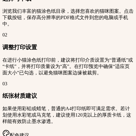
浏览我们丰富的猫涂色纸目录，选择您喜欢的猫咪图案。点击
下载按钮，保存高分辨率的PDF格式文件到您的电脑或手机
中。
02
调整打印设置
在进行小猫涂色纸打印前，建议将打印介质设置为“普通纸”或
“卡纸”，并将打印质量设为“高”。在打印预览中确保“适应页
面大小”已勾选，以避免猫咪图案边缘被裁剪。
03
纸张材质建议
如果使用彩铅或蜡笔，普通的A4打印纸即可满足需求。若计
划使用水彩笔或马克笔，建议使用120克以上的厚质卡纸，这
样能有效防止墨水渗透。
配色建议