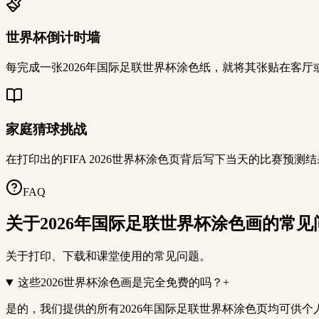
世界杯倒计时墙
每完成一张2026年国际足联世界杯涂色纸，就将其张贴在客
家庭猜球挑战
在打印出的FIFA 2026世界杯涂色页背后写下当天的比赛
FAQ
关于2026年国际足联世界杯涂色画的常见
关于打印、下载和课堂使用的常见问题。
这些2026世界杯涂色画是完全免费的吗？
+
是的，我们提供的所有2026年国际足联世界杯涂色页均可供