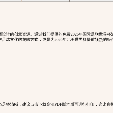
事而设计的创意资源。通过我们提供的免费2026年国际足联世界
足球文化的趣味方式，更是为2026年北美世界杯提前预热的极
线条足够清晰，建议点击下载高清PDF版本后再进行打印，这比