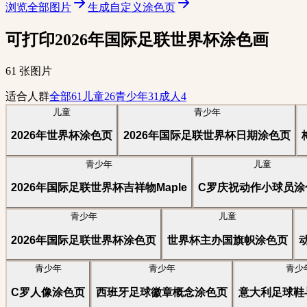
浏览全部图片
生成自定义涂色页
可打印2026年国际足联世界杯涂色画
61 张图片
适合人群
全部
61
儿童
26
青少年
31
成人
4
儿童
青少年
2026年世界杯涂色页
2026年国际足联世界杯日期涂色页
青少年
儿童
2026年国际足联世界杯吉祥物Maple
C罗庆祝动作小球员涂
青少年
儿童
2026年国际足联世界杯涂色页
世界杯主办国旗帜涂色页
青少年
青少年
青少
C罗人像涂色页
西班牙足球徽章概念涂色页
意大利足球鞋