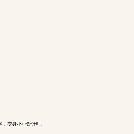
字，变身小小设计师。