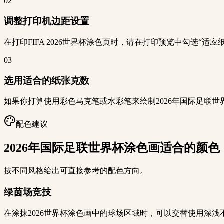
02
调整打印机边距设置
在打印FIFA 2026世界杯涂色页时，请在打印预览中勾选“
03
选用适合的纸张克数
如果你打算使用彩色马克笔或水彩笔来绘制2026年国际足联
配色建议
2026年国际足联世界杯涂色画适合的颜色
按不同风格给出可直接参考的配色方向。
绿茵场竞技
在涂抹2026世界杯涂色画中的球场区域时，可以交替使用深