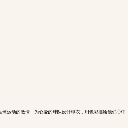
受足球运动的激情，为心爱的球队设计球衣，用色彩描绘他们心中