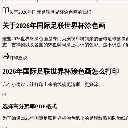
关于2026年国际足联世界杯涂色画的知识
关于2026年国际足联世界杯涂色画
这些2026世界杯涂色画是专门为庆祝即将到来的全球足球盛
志、吉祥物以及各国的热血瞬间涂上心仪的色彩。这不仅是了解
打印建议
2026年国际足联世界杯涂色画怎么打印
几个小建议，让打印出来的线稿更清晰、更好涂。
01
选择高分辨率PDF格式
为了确保2026年国际足联世界杯涂色纸上的足球纹路和队徽