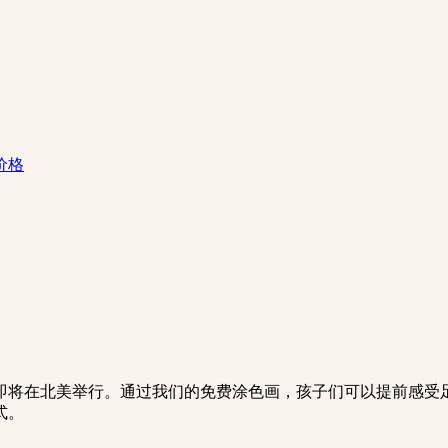
价格
杯即将在北美举行。通过我们的免费涂色画，孩子们可以提前感
式。