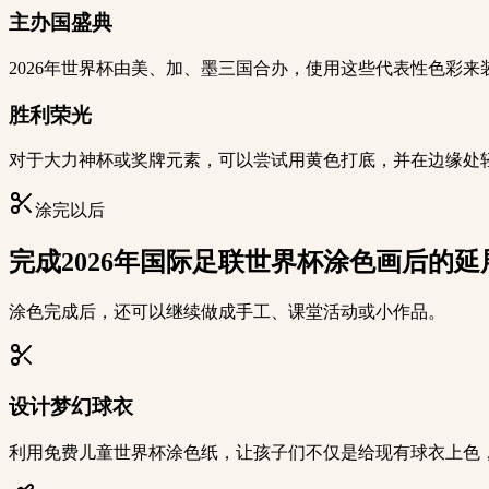
主办国盛典
2026年世界杯由美、加、墨三国合办，使用这些代表性色彩来
胜利荣光
对于大力神杯或奖牌元素，可以尝试用黄色打底，并在边缘处
涂完以后
完成2026年国际足联世界杯涂色画后的延
涂色完成后，还可以继续做成手工、课堂活动或小作品。
设计梦幻球衣
利用免费儿童世界杯涂色纸，让孩子们不仅是给现有球衣上色