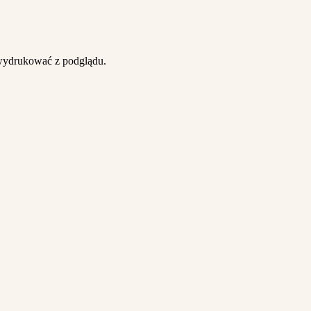
wydrukować z podglądu.