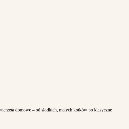
wierzęta domowe – od słodkich, małych kotków po klasyczne