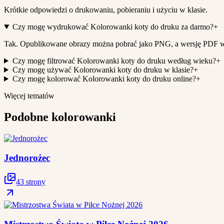
Krótkie odpowiedzi o drukowaniu, pobieraniu i użyciu w klasie.
Czy mogę wydrukować Kolorowanki koty do druku za darmo?
+
Tak. Opublikowane obrazy można pobrać jako PNG, a wersję PDF 
Czy mogę filtrować Kolorowanki koty do druku według wieku?
+
Czy mogę używać Kolorowanki koty do druku w klasie?
+
Czy mogę kolorować Kolorowanki koty do druku online?
+
Więcej tematów
Podobne kolorowanki
Jednorożec
43 strony