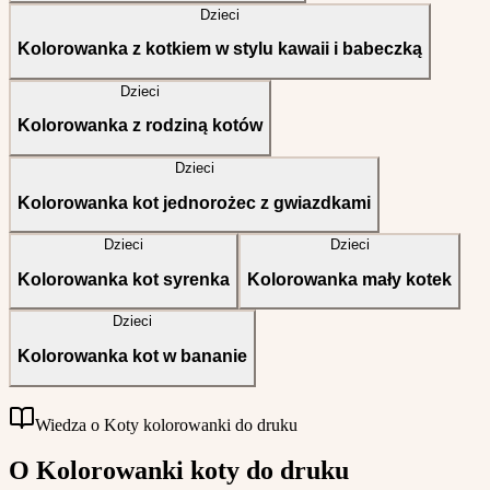
Dzieci
Kolorowanka z kotkiem w stylu kawaii i babeczką
Dzieci
Kolorowanka z rodziną kotów
Dzieci
Kolorowanka kot jednorożec z gwiazdkami
Dzieci
Dzieci
Kolorowanka kot syrenka
Kolorowanka mały kotek
Dzieci
Kolorowanka kot w bananie
Wiedza o Koty kolorowanki do druku
O Kolorowanki koty do druku