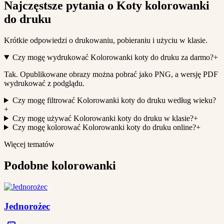
Najczęstsze pytania o Koty kolorowanki
do druku
Krótkie odpowiedzi o drukowaniu, pobieraniu i użyciu w klasie.
Czy mogę wydrukować Kolorowanki koty do druku za darmo?
+
Tak. Opublikowane obrazy można pobrać jako PNG, a wersję PDF
wydrukować z podglądu.
Czy mogę filtrować Kolorowanki koty do druku według wieku?
+
Czy mogę używać Kolorowanki koty do druku w klasie?
+
Czy mogę kolorować Kolorowanki koty do druku online?
+
Więcej tematów
Podobne kolorowanki
Jednorożec