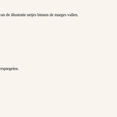
an de illustratie netjes binnen de marges vallen.
erspiegelen.