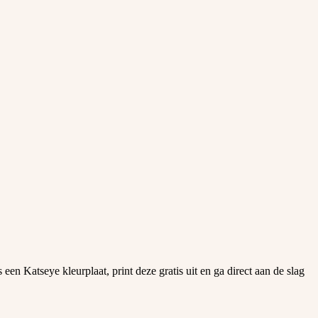
n Katseye kleurplaat, print deze gratis uit en ga direct aan de slag