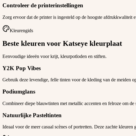
Controleer de printerinstellingen
Zorg ervoor dat de printer is ingesteld op de hoogste afdrukkwaliteit e
Kleurengids
Beste kleuren voor Katseye kleurplaat
Eenvoudige ideeën voor krijt, kleurpotloden en stiften.
Y2K Pop Vibes
Gebruik deze levendige, felle tinten voor de kleding van de meiden op
Podiumglans
Combineer diepe blauwtinten met metallic accenten en felroze om de sf
Natuurlijke Pasteltinten
Ideaal voor de meer casual scènes of portretten. Deze zachte kleuren g