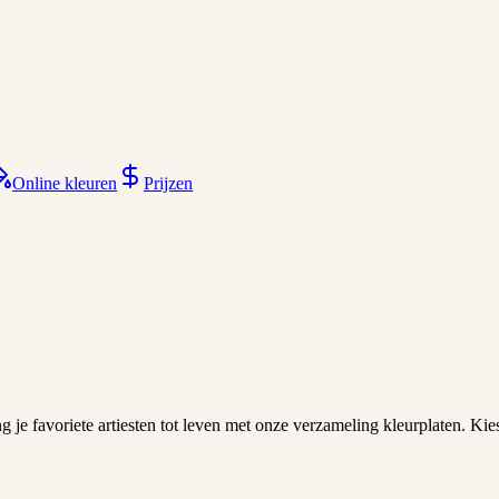
Online kleuren
Prijzen
favoriete artiesten tot leven met onze verzameling kleurplaten. Kies ee