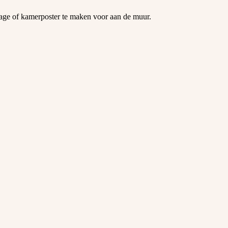
lage of kamerposter te maken voor aan de muur.