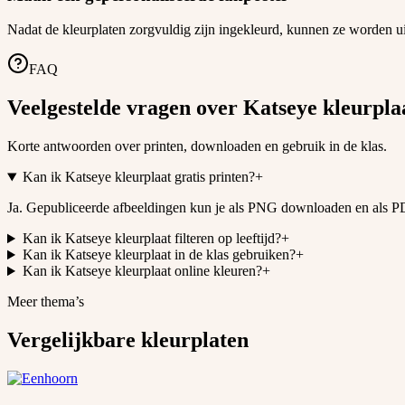
Nadat de kleurplaten zorgvuldig zijn ingekleurd, kunnen ze worden u
FAQ
Veelgestelde vragen over Katseye kleurpla
Korte antwoorden over printen, downloaden en gebruik in de klas.
Kan ik Katseye kleurplaat gratis printen?
+
Ja. Gepubliceerde afbeeldingen kun je als PNG downloaden en als PD
Kan ik Katseye kleurplaat filteren op leeftijd?
+
Kan ik Katseye kleurplaat in de klas gebruiken?
+
Kan ik Katseye kleurplaat online kleuren?
+
Meer thema’s
Vergelijkbare kleurplaten