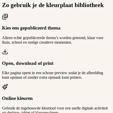
Zo gebruik je de kleurplaat bibliotheek
Kies een gepubliceerd thema
Alleen echte gepubliceerde thema’s worden getoond, klaar voor
thuis, school en rustige creatieve momenten.
Open, download of print
Elke pagina opent in een schone preview zodat je de afbeelding
kunt opslaan of zonder extra opmaak kunt printen.
Online kleuren
Gebruik de ingebouwde kleurtool voor een snelle digitale activiteit
op desktop, tablet of klassenscherm.