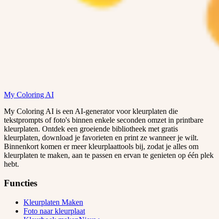
My Coloring AI
My Coloring AI is een AI-generator voor kleurplaten die
tekstprompts of foto's binnen enkele seconden omzet in printbare
kleurplaten. Ontdek een groeiende bibliotheek met gratis
kleurplaten, download je favorieten en print ze wanneer je wilt.
Binnenkort komen er meer kleurplaattools bij, zodat je alles om
kleurplaten te maken, aan te passen en ervan te genieten op één plek
hebt.
Functies
Kleurplaten Maken
Foto naar kleurplaat