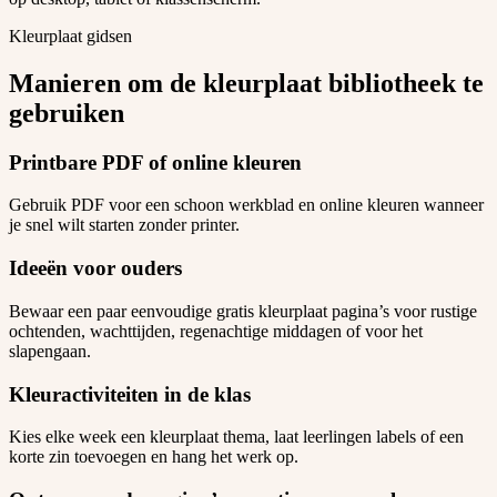
Kleurplaat gidsen
Manieren om de kleurplaat bibliotheek te
gebruiken
Printbare PDF of online kleuren
Gebruik PDF voor een schoon werkblad en online kleuren wanneer
je snel wilt starten zonder printer.
Ideeën voor ouders
Bewaar een paar eenvoudige gratis kleurplaat pagina’s voor rustige
ochtenden, wachttijden, regenachtige middagen of voor het
slapengaan.
Kleuractiviteiten in de klas
Kies elke week een kleurplaat thema, laat leerlingen labels of een
korte zin toevoegen en hang het werk op.