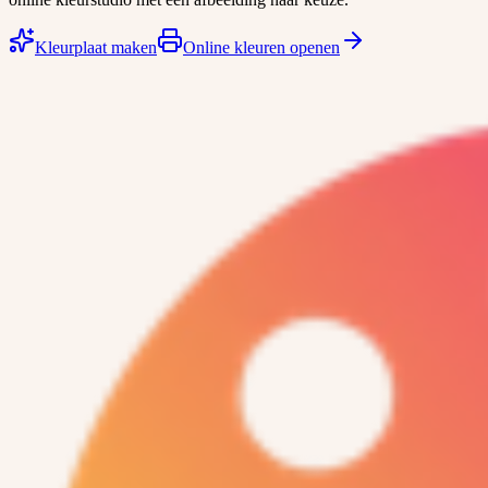
Kleurplaat maken
Online kleuren openen