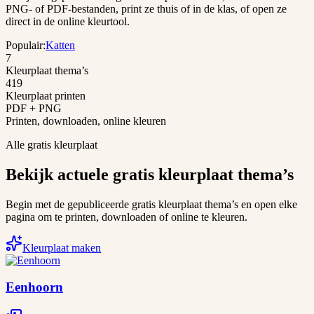
PNG- of PDF-bestanden, print ze thuis of in de klas, of open ze
direct in de online kleurtool.
Populair
:
Katten
7
Kleurplaat thema’s
419
Kleurplaat printen
PDF + PNG
Printen, downloaden, online kleuren
Alle gratis kleurplaat
Bekijk actuele gratis kleurplaat thema’s
Begin met de gepubliceerde gratis kleurplaat thema’s en open elke
pagina om te printen, downloaden of online te kleuren.
Kleurplaat maken
Eenhoorn