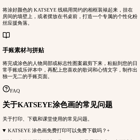
将涂好颜色的 KATSEYE 线稿用简约的相框装裱起来，挂在
房间的墙壁上，或者摆放在书桌前，打造一个专属的个性化粉
丝应援角落。
手账素材与拼贴
将完成涂色的人物局部或标志性图案裁剪下来，粘贴到您的日
常手账或乐评本中，再配上您喜欢的歌词和心情文字，制作出
独一无二的手账页面。
FAQ
关于KATSEYE涂色画的常见问题
关于打印、下载和课堂使用的常见问题。
KATSEYE 涂色画免费打印可以免费下载吗？
+