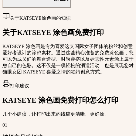
关于KATSEYE涂色画的知识
关于KATSEYE 涂色画免费打印
KATSEYE 涂色画是专为喜爱这支国际女子团体的粉丝和创意
爱好者设计的涂鸦素材。通过这些精心准备的免费涂色画，您
可以为成员们的舞台造型、时尚穿搭以及标志性元素涂上属于
您自己的色彩。这不仅是一项轻松的消遣活动，也是展现您对
猫眼女团 KATSEYE 喜爱之情的独特创意方式。
打印建议
KATSEYE 涂色画免费打印怎么打印
几个小建议，让打印出来的线稿更清晰、更好涂。
01