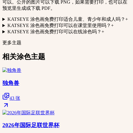
可以。公开的图片可以下载 PNG，如果需要打印，也可以在
预览里生成或下载 PDF。
KATSEYE 涂色画免费打印适合儿童、青少年和成人吗？
+
KATSEYE 涂色画免费打印可以在课堂里使用吗？
+
KATSEYE 涂色画免费打印可以在线涂色吗？
+
更多主题
相关涂色主题
独角兽
43 张
2026年国际足联世界杯