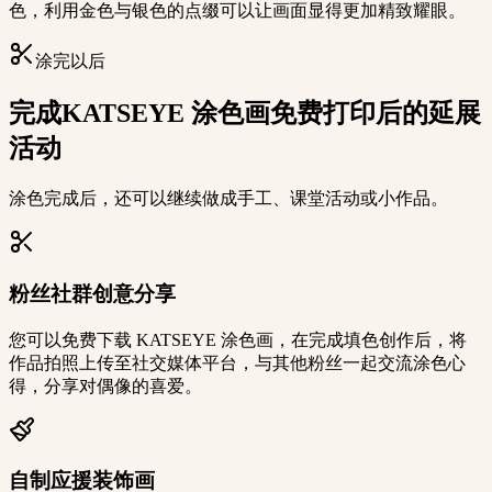
色，利用金色与银色的点缀可以让画面显得更加精致耀眼。
涂完以后
完成KATSEYE 涂色画免费打印后的延展
活动
涂色完成后，还可以继续做成手工、课堂活动或小作品。
粉丝社群创意分享
您可以免费下载 KATSEYE 涂色画，在完成填色创作后，将
作品拍照上传至社交媒体平台，与其他粉丝一起交流涂色心
得，分享对偶像的喜爱。
自制应援装饰画