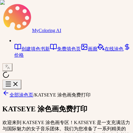
MyColoring AI
创建填色书
新
免费填色页
画廊
在线涂色
价格
全部涂色页
/
KATSEYE 涂色画免费打印
KATSEYE 涂色画免费打印
欢迎来到 KATSEYE 涂色画专区！KATSEYE 是一支充满活力
与国际魅力的女子音乐团体。我们为您准备了一系列精美的