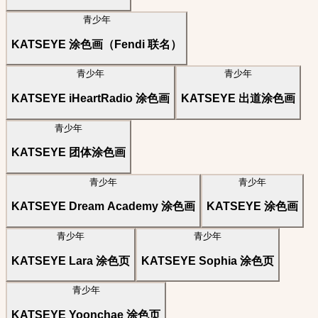
青少年
KATSEYE 涂色画（Fendi 联名）
青少年
青少年
KATSEYE iHeartRadio 涂色画
KATSEYE 出道涂色画
青少年
KATSEYE 团体涂色画
青少年
青少年
KATSEYE Dream Academy 涂色画
KATSEYE 涂色画
青少年
青少年
KATSEYE Lara 涂色页
KATSEYE Sophia 涂色页
青少年
KATSEYE Yoonchae 涂色页