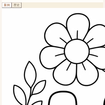
案例
歷史